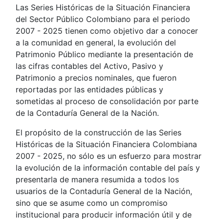
Las Series Históricas de la Situación Financiera
del Sector Público Colombiano para el periodo
2007 - 2025 tienen como objetivo dar a conocer
a la comunidad en general, la evolución del
Patrimonio Público mediante la presentación de
las cifras contables del Activo, Pasivo y
Patrimonio a precios nominales, que fueron
reportadas por las entidades públicas y
sometidas al proceso de consolidación por parte
de la Contaduría General de la Nación.
El propósito de la construcción de las Series
Históricas de la Situación Financiera Colombiana
2007 - 2025, no sólo es un esfuerzo para mostrar
la evolución de la información contable del país y
presentarla de manera resumida a todos los
usuarios de la Contaduría General de la Nación,
sino que se asume como un compromiso
institucional para producir información útil y de