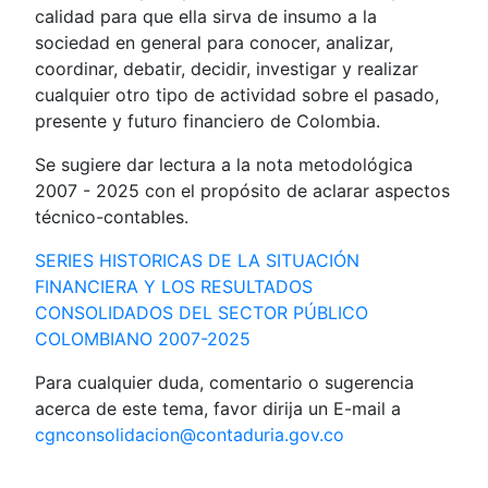
calidad para que ella sirva de insumo a la
sociedad en general para conocer, analizar,
coordinar, debatir, decidir, investigar y realizar
cualquier otro tipo de actividad sobre el pasado,
presente y futuro financiero de Colombia.
Se sugiere dar lectura a la nota metodológica
2007 - 2025 con el propósito de aclarar aspectos
técnico-contables.
SERIES HISTORICAS DE LA SITUACIÓN
FINANCIERA Y LOS RESULTADOS
CONSOLIDADOS DEL SECTOR PÚBLICO
COLOMBIANO 2007-2025
Para cualquier duda, comentario o sugerencia
acerca de este tema, favor dirija un E-mail a
cgnconsolidacion@contaduria.gov.co