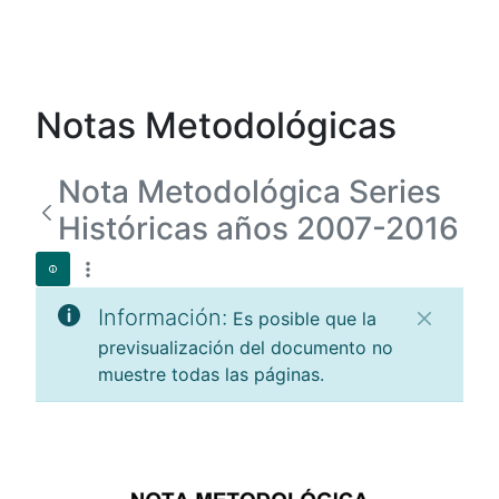
Notas Metodológicas
Nota Metodológica Series
Históricas años 2007-2016
Información:
Es posible que la
previsualización del documento no
muestre todas las páginas.