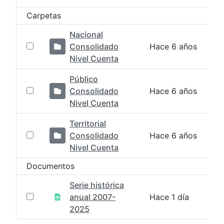
Carpetas
Nacional
Consolidado
Hace 6 años
Nivel Cuenta
Público
Consolidado
Hace 6 años
Nivel Cuenta
Territorial
Consolidado
Hace 6 años
Nivel Cuenta
Documentos
Serie histórica
anual 2007-
Hace 1 día
2025