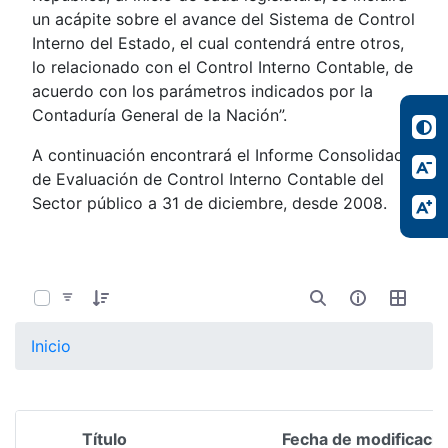
un acápite sobre el avance del Sistema de Control
Interno del Estado, el cual contendrá entre otros,
lo relacionado con el Control Interno Contable, de
acuerdo con los parámetros indicados por la
Contaduría General de la Nación”.
A continuación encontrará el Informe Consolidado
de Evaluación de Control Interno Contable del
Sector público a 31 de diciembre, desde 2008.
0 de 21 Artículos seleccionados/as
Inicio
Título
Fecha de modificació