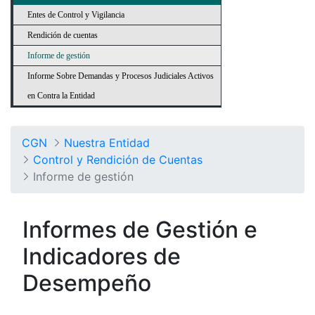
Entes de Control y Vigilancia
Rendición de cuentas
Informe de gestión
Informe Sobre Demandas y Procesos Judiciales Activos
en Contra la Entidad
CGN
Nuestra Entidad
Control y Rendición de Cuentas
Informe de gestión
Informes de Gestión e
Indicadores de
Desempeño