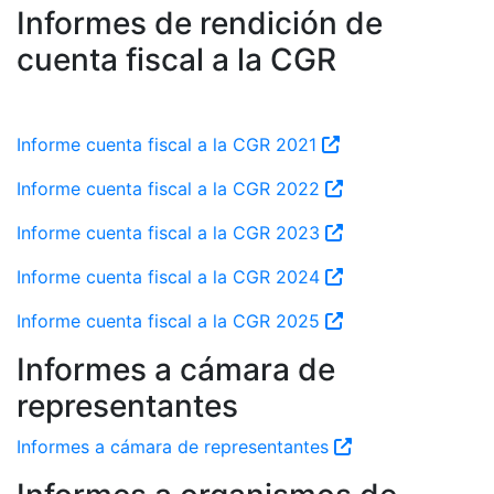
Informes de rendición de
cuenta fiscal a la CGR
Informe cuenta fiscal a la CGR 2021
Informe cuenta fiscal a la CGR 2022
Informe cuenta fiscal a la CGR 2023
Informe cuenta fiscal a la CGR 2024
Informe cuenta fiscal a la CGR 2025
Informes a cámara de
representantes
Informes a cámara de representantes