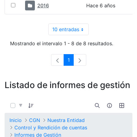
2016
Hace 6 años
10 entradas
Por página
Mostrando el intervalo 1 - 8 de 8 resultados.
1
Página
Listado de informes de gestión
0 de 5 Artículos seleccionados/as
Inicio
CGN
Nuestra Entidad
Control y Rendición de cuentas
Informes de Gestión