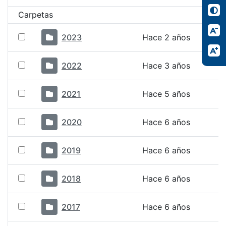
Carpetas
2023
Hace 2 años
2022
Hace 3 años
2021
Hace 5 años
2020
Hace 6 años
2019
Hace 6 años
2018
Hace 6 años
2017
Hace 6 años