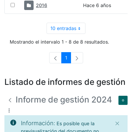
2016
Hace 6 años
10 entradas
Por página
Mostrando el intervalo 1 - 8 de 8 resultados.
1
Página
Listado de informes de gestión
Informe de gestión 2024
Información:
Es posible que la
previsualización del documento no