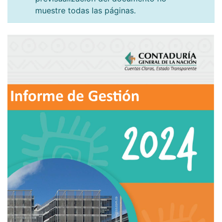
muestre todas las páginas.