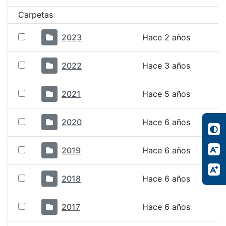
Carpetas
2023
Hace 2 años
2022
Hace 3 años
2021
Hace 5 años
2020
Hace 6 años
2019
Hace 6 años
2018
Hace 6 años
2017
Hace 6 años