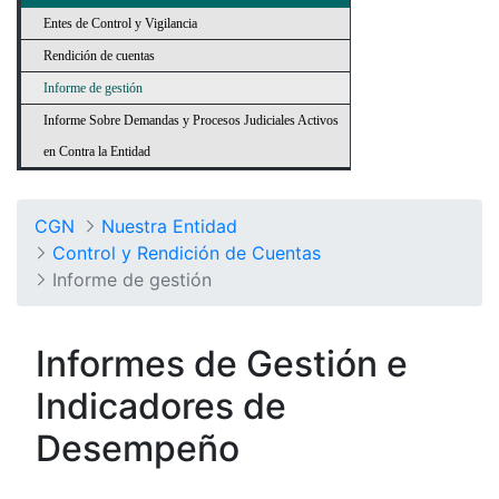
Entes de Control y Vigilancia
Rendición de cuentas
Informe de gestión
Informe Sobre Demandas y Procesos Judiciales Activos
en Contra la Entidad
CGN
Nuestra Entidad
Control y Rendición de Cuentas
Informe de gestión
Informes de Gestión e
Indicadores de
Desempeño