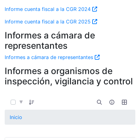
Informe cuenta fiscal a la CGR 2024
Informe cuenta fiscal a la CGR 2025
Informes a cámara de
representantes
Informes a cámara de representantes
Informes a organismos de
inspección, vigilancia y control
0 de 3 Artículos seleccionados/as
Inicio