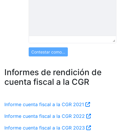
Contestar como...
Informes de rendición de
cuenta fiscal a la CGR
Informe cuenta fiscal a la CGR 2021
Informe cuenta fiscal a la CGR 2022
Informe cuenta fiscal a la CGR 2023