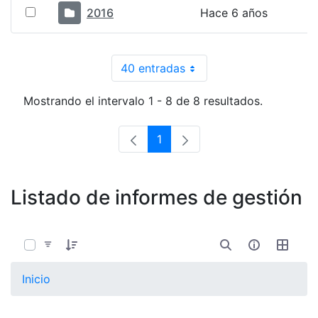
2016
Hace 6 años
40 entradas
Por página
Mostrando el intervalo 1 - 8 de 8 resultados.
1
Página
Listado de informes de gestión
0 de 13 Artículos seleccionados/as
Inicio