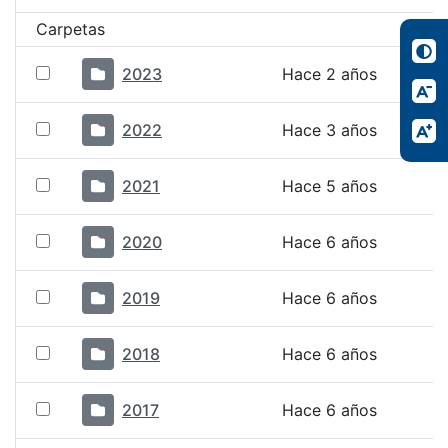
Carpetas
2023
Hace 2 años
2022
Hace 3 años
2021
Hace 5 años
2020
Hace 6 años
2019
Hace 6 años
2018
Hace 6 años
2017
Hace 6 años