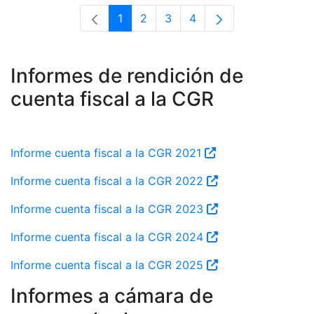
1
2
3
4
Página
Página
Página
Página
Informes de rendición de
cuenta fiscal a la CGR
Informe cuenta fiscal a la CGR 2021
Informe cuenta fiscal a la CGR 2022
Informe cuenta fiscal a la CGR 2023
Informe cuenta fiscal a la CGR 2024
Informe cuenta fiscal a la CGR 2025
Informes a cámara de