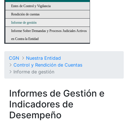
Entes de Control y Vigilancia
Rendición de cuentas
Informe de gestión
Informe Sobre Demandas y Procesos Judiciales Activos
en Contra la Entidad
CGN
Nuestra Entidad
Control y Rendición de Cuentas
Informe de gestión
Informes de Gestión e
Indicadores de
Desempeño