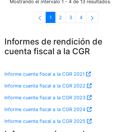
Mostrando el intervalo 1 - 4 de 13 resultados.
1
2
3
4
Página
Página
Página
Página
Informes de rendición de
cuenta fiscal a la CGR
Informe cuenta fiscal a la CGR 2021
Informe cuenta fiscal a la CGR 2022
Informe cuenta fiscal a la CGR 2023
Informe cuenta fiscal a la CGR 2024
Informe cuenta fiscal a la CGR 2025