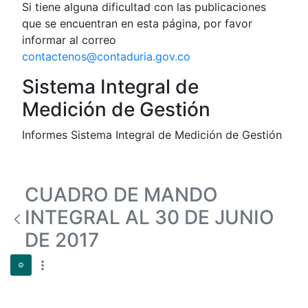
Si tiene alguna dificultad con las publicaciones
que se encuentran en esta página, por favor
informar al correo
contactenos@contaduria.gov.co
Sistema Integral de
Medición de Gestión
Informes Sistema Integral de Medición de Gestión
CUADRO DE MANDO
INTEGRAL AL 30 DE JUNIO
DE 2017