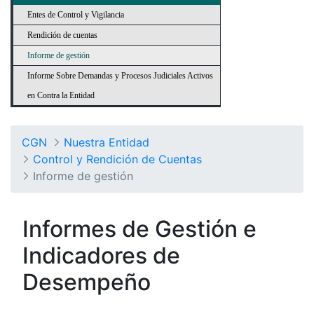
Entes de Control y Vigilancia
Rendición de cuentas
Informe de gestión
Informe Sobre Demandas y Procesos Judiciales Activos
en Contra la Entidad
CGN
Nuestra Entidad
Control y Rendición de Cuentas
Informe de gestión
Informes de Gestión e
Indicadores de
Desempeño