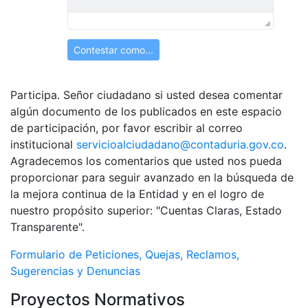
Contestar como...
Participa. Señor ciudadano si usted desea comentar
algún documento de los publicados en este espacio
de participación, por favor escribir al correo
institucional
servicioalciudadano@contaduria.gov.co
.
Agradecemos los comentarios que usted nos pueda
proporcionar para seguir avanzado en la búsqueda de
la mejora continua de la Entidad y en el logro de
nuestro propósito superior: "Cuentas Claras, Estado
Transparente".
Formulario de Peticiones, Quejas, Reclamos,
Sugerencias y Denuncias
Proyectos Normativos