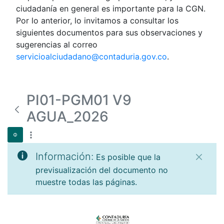
ciudadanía en general es importante para la CGN.
Por lo anterior, lo invitamos a consultar los
siguientes documentos para sus observaciones y
sugerencias al correo
servicioalciudadano@contaduria.gov.co
.
PI01-PGM01 V9
AGUA_2026
Información:
Es posible que la
previsualización del documento no
muestre todas las páginas.