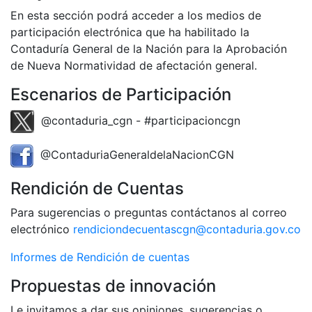
En esta sección podrá acceder a los medios de
participación electrónica que ha habilitado la
Contaduría General de la Nación para la Aprobación
de Nueva Normatividad de afectación general.
Escenarios de Participación
@contaduria_cgn - #participacioncgn
@ContaduriaGeneraldelaNacionCGN
Rendición de Cuentas
Para sugerencias o preguntas contáctanos al correo
electrónico
rendiciondecuentascgn@contaduria.gov.co
Informes de Rendición de cuentas
Propuestas de innovación
Le invitamos a dar sus opiniones, sugerencias o