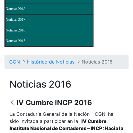
Noticias 2018
Noticias 2017
Noticias 2016
Noticias 2015
CGN
Histórico de Noticias
Noticias 2016
Noticias 2016
IV Cumbre INCP 2016
La Contaduría General de la Nación - CGN, ha
sido invitada a participar en la "
IV Cumbre
Instituto Nacional de Contadores – INCP: Hacia la