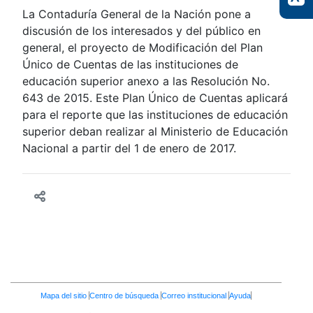
La Contaduría General de la Nación pone a
discusión de los interesados y del público en
general, el proyecto de Modificación del Plan
Único de Cuentas de las instituciones de
educación superior anexo a las Resolución No.
643 de 2015. Este Plan Único de Cuentas aplicará
para el reporte que las instituciones de educación
superior deban realizar al Ministerio de Educación
Nacional a partir del 1 de enero de 2017.
Enlaces
Mapa del sitio
Centro de búsqueda
Correo institucional
Ayuda