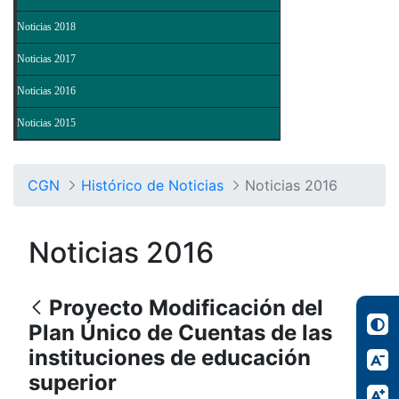
Noticias 2018
Noticias 2017
Noticias 2016
Noticias 2015
CGN
Histórico de Noticias
Noticias 2016
Noticias 2016
Proyecto Modificación del
Plan Único de Cuentas de las
instituciones de educación
superior