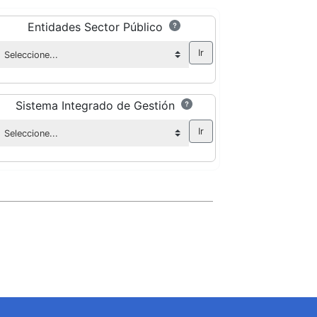
Entidades Sector Público
Sistema Integrado de Gestión