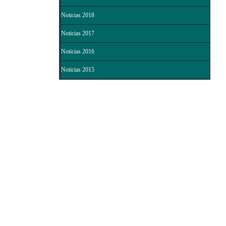
Noticias 2018
Noticias 2017
Noticias 2016
Noticias 2015