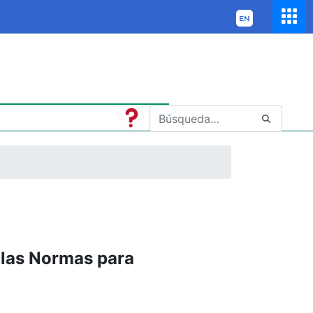
 las Normas para