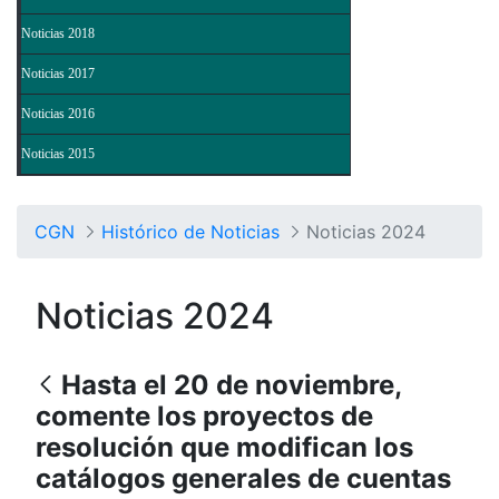
Noticias 2018
Noticias 2017
Noticias 2016
Noticias 2015
CGN
Histórico de Noticias
Noticias 2024
Noticias 2024
Hasta el 20 de noviembre,
comente los proyectos de
resolución que modifican los
catálogos generales de cuentas