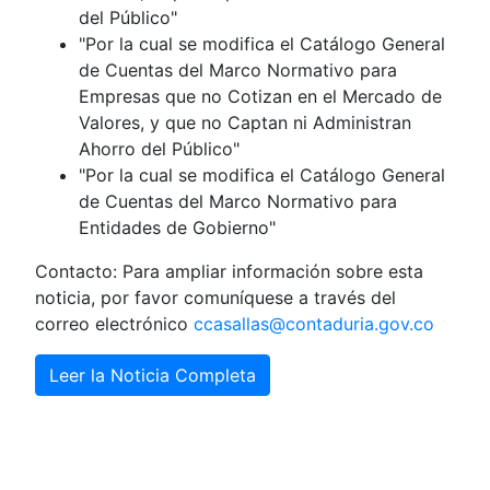
del Público"
"Por la cual se modifica el Catálogo General
de Cuentas del Marco Normativo para
Empresas que no Cotizan en el Mercado de
Valores, y que no Captan ni Administran
Ahorro del Público"
"Por la cual se modifica el Catálogo General
de Cuentas del Marco Normativo para
Entidades de Gobierno"
Contacto: Para ampliar información sobre esta
noticia, por favor comuníquese a través del
correo electrónico
ccasallas@contaduria.gov.co
Leer la Noticia Completa