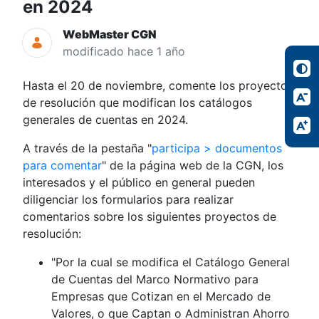
en 2024
WebMaster CGN
modificado hace 1 año
Hasta el 20 de noviembre, comente los proyectos
de resolución que modifican los catálogos
generales de cuentas en 2024.
A través de la pestaña "
participa > documentos
para comentar
" de la página web de la CGN, los
interesados y el público en general pueden
diligenciar los formularios para realizar
comentarios sobre los siguientes proyectos de
resolución:
"Por la cual se modifica el Catálogo General
de Cuentas del Marco Normativo para
Empresas que Cotizan en el Mercado de
Valores, o que Captan o Administran Ahorro