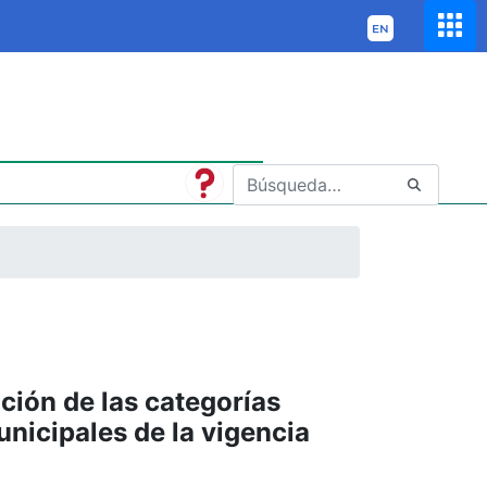
ción de las categorías
unicipales de la vigencia