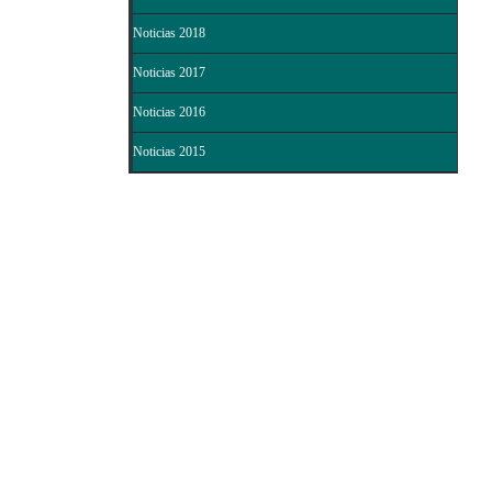
Noticias 2018
Noticias 2017
Noticias 2016
Noticias 2015