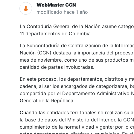
WebMaster CGN
modificado hace 1 año
La Contaduría General de la Nación asume categor
11 departamentos de Colombia
La Subcontaduría de Centralización de la Informac
Nación (CGN) destaca la importancia del proceso 
mes de noviembre, como uno de sus productos más
cantidad de partes involucradas.
En este proceso, los departamentos, distritos y mu
cadena, al ser los encargados de categorizarse, b
compartida por el Departamento Administrativo Na
General de la República.
Cuando las entidades territoriales no realizan su
la base de datos del Ministerio del Interior, la CGN
cumplimiento de la normatividad vigente; por lo c