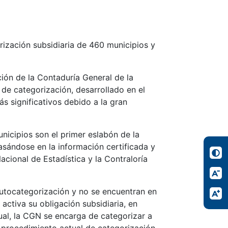
ización subsidiaria de 460 municipios y
ión de la Contaduría General de la
de categorización, desarrollado en el
 significativos debido a la gran
nicipios son el primer eslabón de la
asándose en la información certificada y
cional de Estadística y la Contraloría
 autocategorización y no se encuentran en
 activa su obligación subsidiaria, en
ual, la CGN se encarga de categorizar a