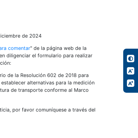
diciembre de 2024
ara comentar
" de la página web de la
n diligenciar el formulario para realizar
ción:
torio de la Resolución 602 de 2018 para
 establecer alternativas para la medición
uctura de transporte conforme al Marco
icia, por favor comuníquese a través del