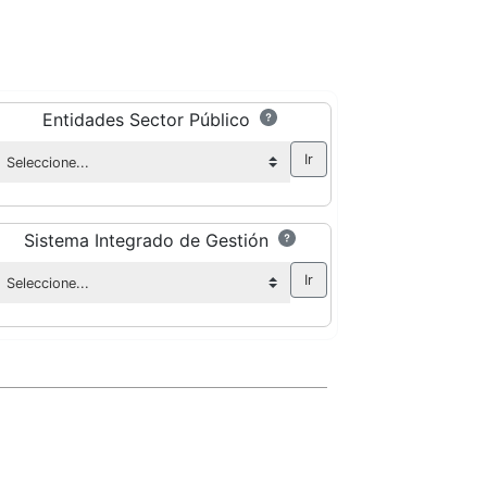
Entidades Sector Público
Sistema Integrado de Gestión