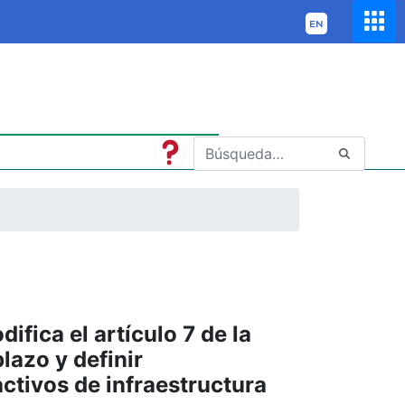
ifica el artículo 7 de la
lazo y definir
activos de infraestructura