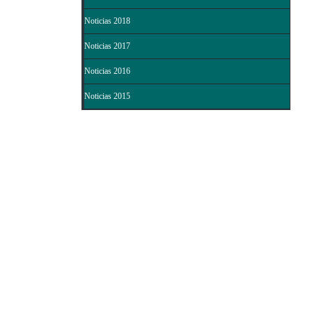
Noticias 2018
Noticias 2017
Noticias 2016
Noticias 2015