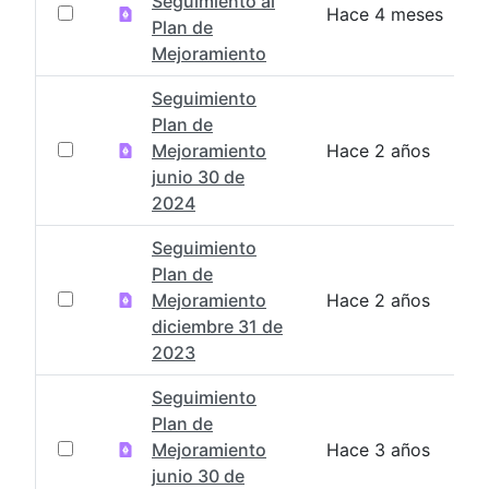
Seguimiento al
Hace 4 meses
Plan de
Mejoramiento
Seguimiento
Plan de
Mejoramiento
Hace 2 años
junio 30 de
2024
Seguimiento
Plan de
Mejoramiento
Hace 2 años
diciembre 31 de
2023
Seguimiento
Plan de
Mejoramiento
Hace 3 años
junio 30 de