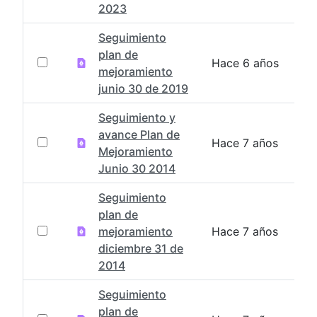
2023
Seguimiento
plan de
Hace 6 años
mejoramiento
junio 30 de 2019
Seguimiento y
avance Plan de
Hace 7 años
Mejoramiento
Junio 30 2014
Seguimiento
plan de
mejoramiento
Hace 7 años
diciembre 31 de
2014
Seguimiento
plan de