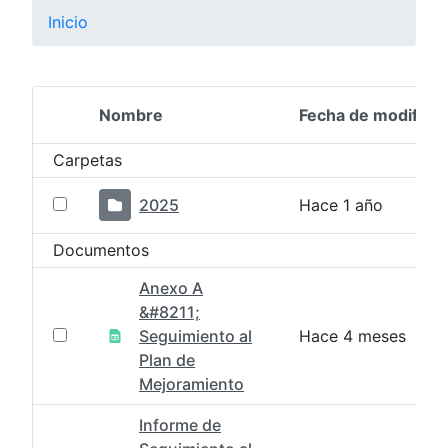
Inicio
Nombre
Fecha de modifica
Selección del elemento
Carpetas
2025
Hace 1 año
Documentos
Anexo A
&#8211;
Seguimiento al
Hace 4 meses
Plan de
Mejoramiento
Informe de