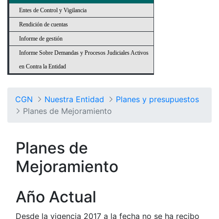
Entes de Control y Vigilancia
Rendición de cuentas
Informe de gestión
Informe Sobre Demandas y Procesos Judiciales Activos
en Contra la Entidad
CGN
Nuestra Entidad
Planes y presupuestos
Planes de Mejoramiento
Planes de
Mejoramiento
Año Actual
Desde la vigencia 2017 a la fecha no se ha recibo