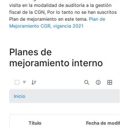
visita en la modalidad de auditoria a la gestión
fiscal de la CGN, Por lo tanto no se han suscritos
Plan de mejoramiento en este tema.
Plan de
Mejoramiento CGR, vigencia 2021
Planes de
mejoramiento interno
0 de 1 Artículos seleccionados/as
Inicio
Título
Fecha de modifica
Selección del elemento