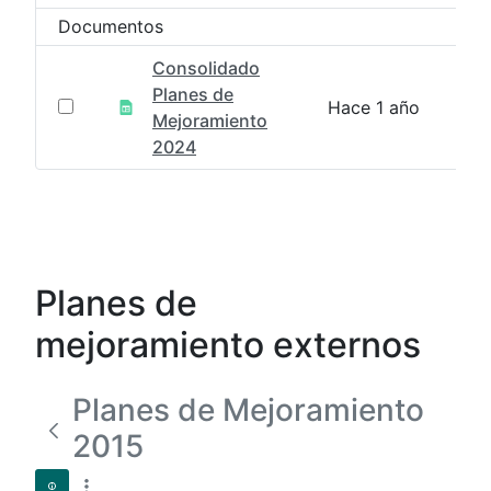
Documentos
Consolidado
Planes de
Hace 1 año
Mejoramiento
2024
Planes de
mejoramiento externos
Planes de Mejoramiento
2015