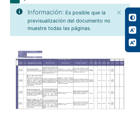
Información:
Es posible que la
previsualización del documento no
muestre todas las páginas.