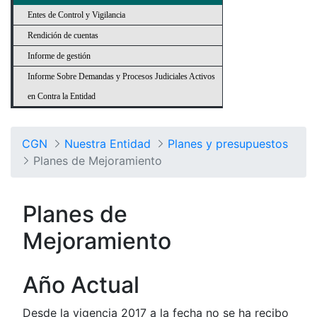
Entes de Control y Vigilancia
Rendición de cuentas
Informe de gestión
Informe Sobre Demandas y Procesos Judiciales Activos
en Contra la Entidad
CGN
Nuestra Entidad
Planes y presupuestos
Planes de Mejoramiento
Planes de
Mejoramiento
Año Actual
Desde la vigencia 2017 a la fecha no se ha recibo