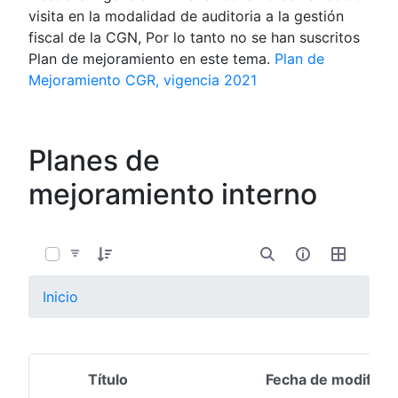
visita en la modalidad de auditoria a la gestión
fiscal de la CGN, Por lo tanto no se han suscritos
Plan de mejoramiento en este tema.
Plan de
Mejoramiento CGR, vigencia 2021
Planes de
mejoramiento interno
0 de 1 Artículos seleccionados/as
Inicio
Título
Fecha de modifica
Selección del elemento