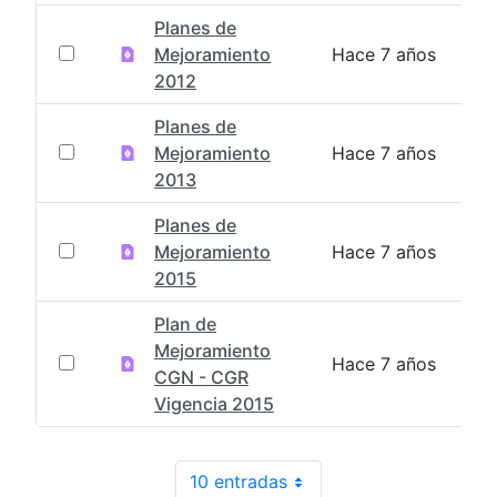
Planes de
Mejoramiento
Hace 7 años
2012
Planes de
Mejoramiento
Hace 7 años
2013
Planes de
Mejoramiento
Hace 7 años
2015
Plan de
Mejoramiento
Hace 7 años
CGN - CGR
Vigencia 2015
10 entradas
Por página