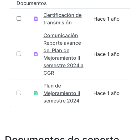
Documentos
Certificación de
Hace 1 año
transmisión
Comunicación
Reporte avance
del Plan de
Hace 1 año
Mejoramiento II
semestre 2024 a
CGR
Plan de
Mejoramiento II
Hace 1 año
semestre 2024
Documentos de soporte