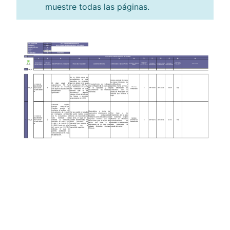
muestre todas las páginas.