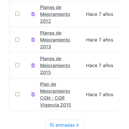
Planes de
Mejoramiento
Hace 7 años
2012
Planes de
Mejoramiento
Hace 7 años
2013
Planes de
Mejoramiento
Hace 7 años
2015
Plan de
Mejoramiento
Hace 7 años
CGN - CGR
Vigencia 2015
10 entradas
Por página