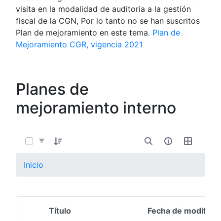
visita en la modalidad de auditoria a la gestión
fiscal de la CGN, Por lo tanto no se han suscritos
Plan de mejoramiento en este tema.
Plan de
Mejoramiento CGR, vigencia 2021
Planes de
mejoramiento interno
0 de 1 Artículos seleccionados/as
Inicio
Título
Fecha de modifica
Selección del elemento