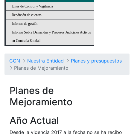
Entes de Control y Vigilancia
Rendición de cuentas
Informe de gestión
Informe Sobre Demandas y Procesos Judiciales Activos
en Contra la Entidad
CGN
Nuestra Entidad
Planes y presupuestos
Planes de Mejoramiento
Planes de
Mejoramiento
Año Actual
Desde la vigencia 2017 a la fecha no se ha recibo