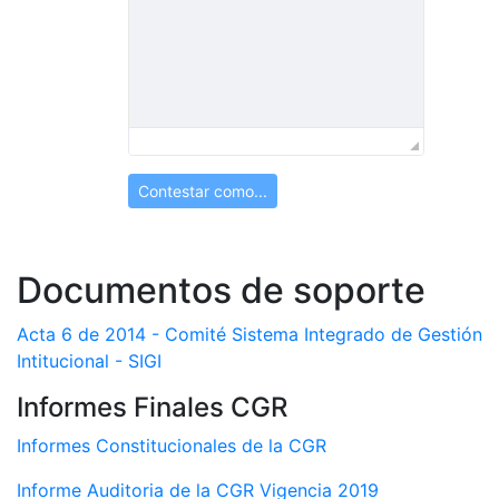
Contestar como...
Documentos de soporte
Acta 6 de 2014 - Comité Sistema Integrado de Gestión
Intitucional - SIGI
Informes Finales CGR
Informes Constitucionales de la CGR
Informe Auditoria de la CGR Vigencia 2019