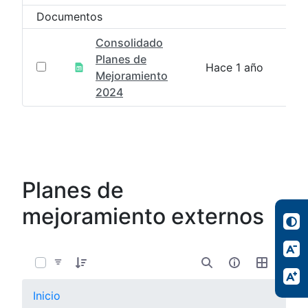
Documentos
Consolidado
Planes de
Hace 1 año
Mejoramiento
2024
Planes de
mejoramiento externos
0 de 7 Artículos seleccionados/as
Inicio