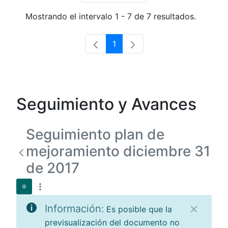
Mostrando el intervalo 1 - 7 de 7 resultados.
1
Página
Seguimiento y Avances
Seguimiento plan de
mejoramiento diciembre 31
de 2017
Información:
Es posible que la
previsualización del documento no