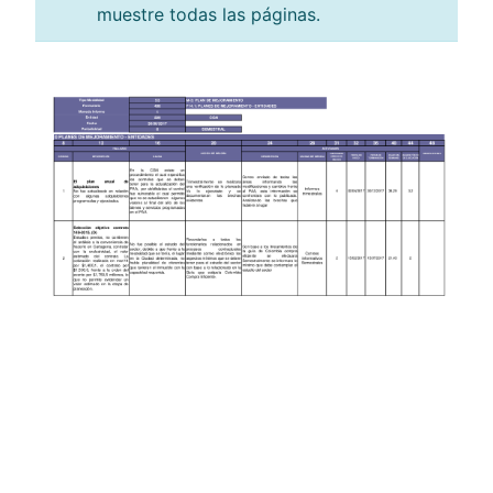
muestre todas las páginas.