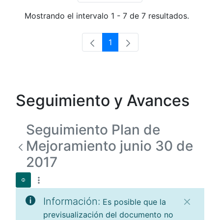
Mostrando el intervalo 1 - 7 de 7 resultados.
1
Página
Seguimiento y Avances
Seguimiento Plan de
Mejoramiento junio 30 de
2017
Información:
Es posible que la
previsualización del documento no