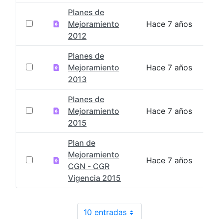
Planes de
Mejoramiento
Hace 7 años
2012
Planes de
Mejoramiento
Hace 7 años
2013
Planes de
Mejoramiento
Hace 7 años
2015
Plan de
Mejoramiento
Hace 7 años
CGN - CGR
Vigencia 2015
10 entradas
Por página