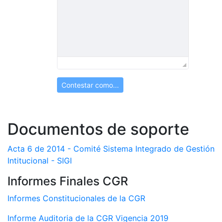
Contestar como...
Documentos de soporte
Acta 6 de 2014 - Comité Sistema Integrado de Gestión
Intitucional - SIGI
Informes Finales CGR
Informes Constitucionales de la CGR
Informe Auditoria de la CGR Vigencia 2019