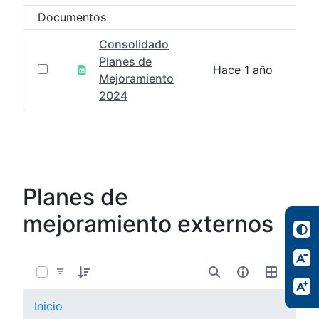
Documentos
Consolidado
Planes de
Hace 1 año
Mejoramiento
2024
Planes de
mejoramiento externos
0 de 7 Artículos seleccionados/as
Inicio