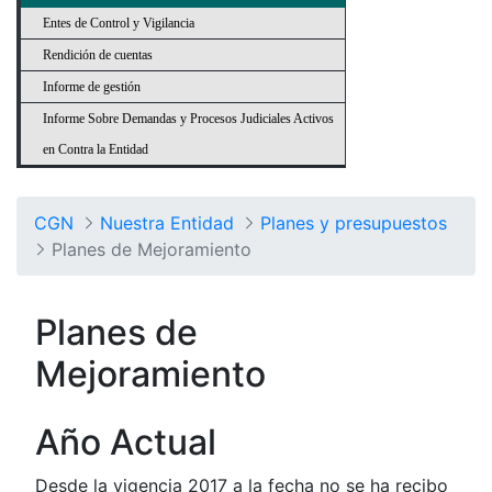
Entes de Control y Vigilancia
Rendición de cuentas
Informe de gestión
Informe Sobre Demandas y Procesos Judiciales Activos
en Contra la Entidad
CGN
Nuestra Entidad
Planes y presupuestos
Planes de Mejoramiento
Planes de
Mejoramiento
Año Actual
Desde la vigencia 2017 a la fecha no se ha recibo