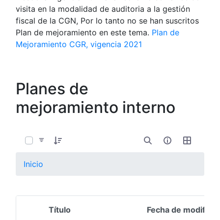
visita en la modalidad de auditoria a la gestión
fiscal de la CGN, Por lo tanto no se han suscritos
Plan de mejoramiento en este tema.
Plan de
Mejoramiento CGR, vigencia 2021
Planes de
mejoramiento interno
0 de 1 Artículos seleccionados/as
Inicio
Título
Fecha de modifica
Selección del elemento