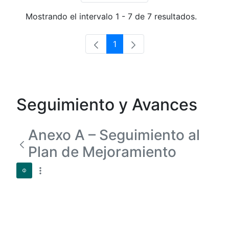
Mostrando el intervalo 1 - 7 de 7 resultados.
1
Página
Seguimiento y Avances
Anexo A – Seguimiento al
Plan de Mejoramiento