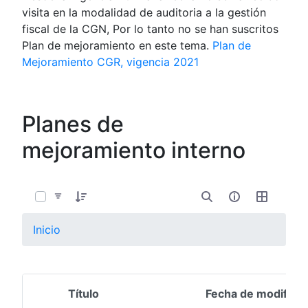
visita en la modalidad de auditoria a la gestión
fiscal de la CGN, Por lo tanto no se han suscritos
Plan de mejoramiento en este tema.
Plan de
Mejoramiento CGR, vigencia 2021
Planes de
mejoramiento interno
0 de 1 Artículos seleccionados/as
Inicio
Título
Fecha de modifica
Selección del elemento