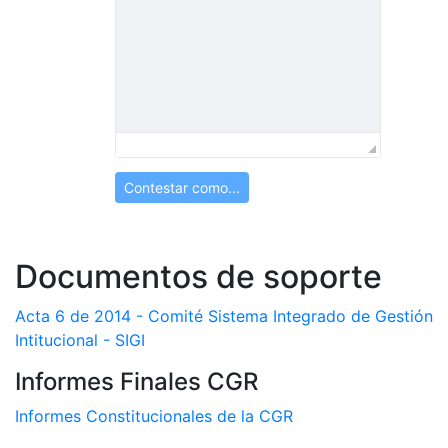
Contestar como...
Documentos de soporte
Acta 6 de 2014 - Comité Sistema Integrado de Gestión
Intitucional - SIGI
Informes Finales CGR
Informes Constitucionales de la CGR