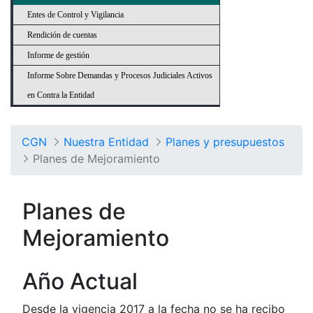
Entes de Control y Vigilancia
Rendición de cuentas
Informe de gestión
Informe Sobre Demandas y Procesos Judiciales Activos
en Contra la Entidad
CGN
Nuestra Entidad
Planes y presupuestos
Planes de Mejoramiento
Planes de
Mejoramiento
Año Actual
Desde la vigencia 2017 a la fecha no se ha recibo