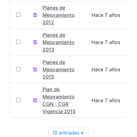
Planes de
Mejoramiento
Hace 7 años
2012
Planes de
Mejoramiento
Hace 7 años
2013
Planes de
Mejoramiento
Hace 7 años
2015
Plan de
Mejoramiento
Hace 7 años
CGN - CGR
Vigencia 2015
10 entradas
Por página