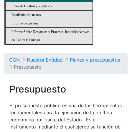
Entes de Control y Vigilancia
Rendición de cuentas
Informe de gestión
Informe Sobre Demandas y Procesos Judiciales Activos
en Contra la Entidad
CGN
Nuestra Entidad
Planes y presupuestos
Presupuesto
Presupuesto
El presupuesto público es una de las herramientas
fundamentales para la ejecución de la política
económica por parte del Estado. Es el
instrumento mediante el cual ejerce su función de