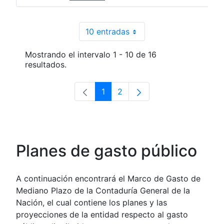
10 entradas
Por página
Mostrando el intervalo 1 - 10 de 16
resultados.
1
2
Página
Página
Planes de gasto público
A continuación encontrará el Marco de Gasto de
Mediano Plazo de la Contaduría General de la
Nación, el cual contiene los planes y las
proyecciones de la entidad respecto al gasto