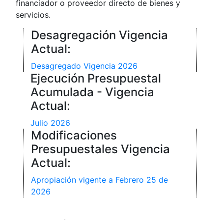
financiador o proveedor directo de bienes y
servicios.
Desagregación Vigencia
Actual:
Desagregado Vigencia 2026
Ejecución Presupuestal
Acumulada - Vigencia
Actual:
Julio 2026
Modificaciones
Presupuestales Vigencia
Actual:
Apropiación vigente a Febrero 25 de
2026