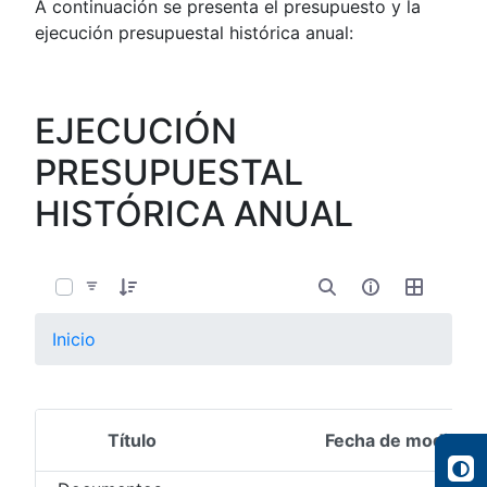
A continuación se presenta el presupuesto y la
ejecución presupuestal histórica anual:
EJECUCIÓN
PRESUPUESTAL
HISTÓRICA ANUAL
0 de 16 Artículos seleccionados/as
Inicio
Título
Fecha de modifica
Selección del elemento