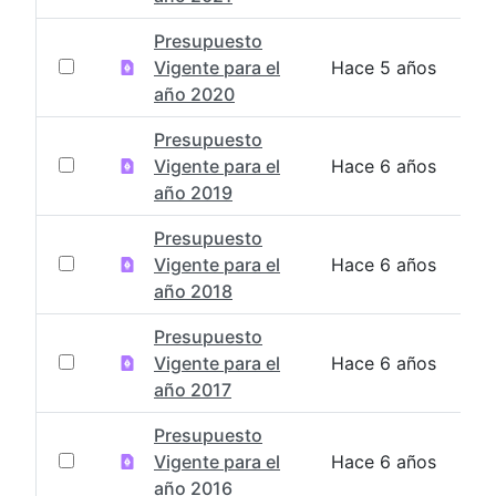
Presupuesto
Vigente para el
Hace 5 años
año 2020
Presupuesto
Vigente para el
Hace 6 años
año 2019
Presupuesto
Vigente para el
Hace 6 años
año 2018
Presupuesto
Vigente para el
Hace 6 años
año 2017
Presupuesto
Vigente para el
Hace 6 años
año 2016