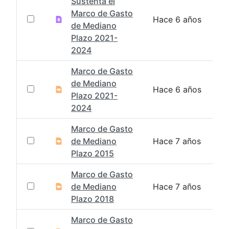
Sustenta el
Marco de Gasto
Hace 6 años
de Mediano
Plazo 2021-
2024
Marco de Gasto
de Mediano
Hace 6 años
Plazo 2021-
2024
Marco de Gasto
de Mediano
Hace 7 años
Plazo 2015
Marco de Gasto
de Mediano
Hace 7 años
Plazo 2018
Marco de Gasto