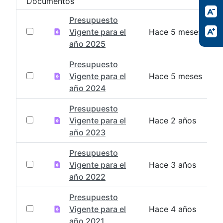
Documentos
Presupuesto
Vigente para el
Hace 5 meses
año 2025
Presupuesto
Vigente para el
Hace 5 meses
año 2024
Presupuesto
Vigente para el
Hace 2 años
año 2023
Presupuesto
Vigente para el
Hace 3 años
año 2022
Presupuesto
Vigente para el
Hace 4 años
año 2021