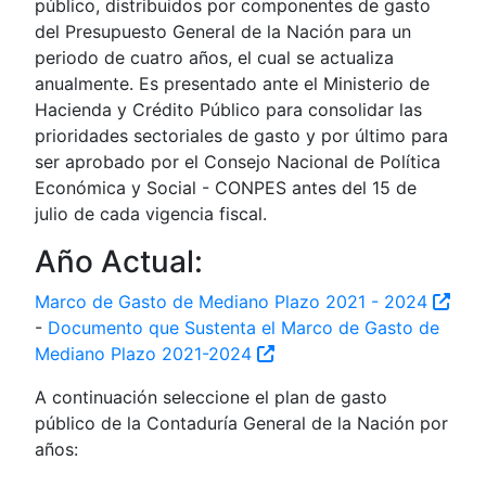
público, distribuidos por componentes de gasto
del Presupuesto General de la Nación para un
periodo de cuatro años, el cual se actualiza
anualmente. Es presentado ante el Ministerio de
Hacienda y Crédito Público para consolidar las
prioridades sectoriales de gasto y por último para
ser aprobado por el Consejo Nacional de Política
Económica y Social - CONPES antes del 15 de
julio de cada vigencia fiscal.
Año Actual:
Marco de Gasto de Mediano Plazo 2021 - 2024
-
Documento que Sustenta el Marco de Gasto de
Mediano Plazo 2021-2024
A continuación seleccione el plan de gasto
público de la Contaduría General de la Nación por
años: