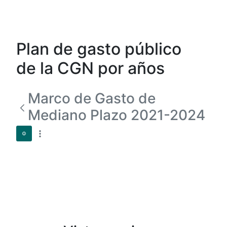
Plan de gasto público
de la CGN por años
Marco de Gasto de
Mediano Plazo 2021-2024