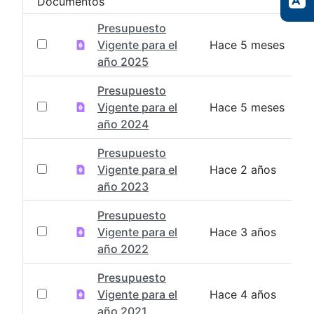
Documentos
Presupuesto
Vigente para el
Hace 5 meses
año 2025
Presupuesto
Vigente para el
Hace 5 meses
año 2024
Presupuesto
Vigente para el
Hace 2 años
año 2023
Presupuesto
Vigente para el
Hace 3 años
año 2022
Presupuesto
Vigente para el
Hace 4 años
año 2021