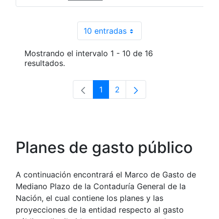
10 entradas
Por página
Mostrando el intervalo 1 - 10 de 16
resultados.
1
2
Página
Página
Planes de gasto público
A continuación encontrará el Marco de Gasto de
Mediano Plazo de la Contaduría General de la
Nación, el cual contiene los planes y las
proyecciones de la entidad respecto al gasto