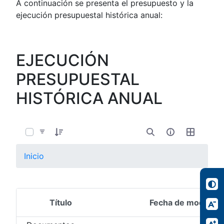
A continuación se presenta el presupuesto y la
ejecución presupuestal histórica anual:
EJECUCIÓN
PRESUPUESTAL
HISTÓRICA ANUAL
0 de 16 Artículos seleccionados/as
Inicio
Título
Fecha de modifica
Selección del elemento