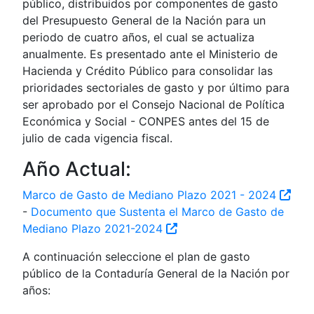
público, distribuidos por componentes de gasto
del Presupuesto General de la Nación para un
periodo de cuatro años, el cual se actualiza
anualmente. Es presentado ante el Ministerio de
Hacienda y Crédito Público para consolidar las
prioridades sectoriales de gasto y por último para
ser aprobado por el Consejo Nacional de Política
Económica y Social - CONPES antes del 15 de
julio de cada vigencia fiscal.
Año Actual:
Marco de Gasto de Mediano Plazo 2021 - 2024
-
Documento que Sustenta el Marco de Gasto de
Mediano Plazo 2021-2024
A continuación seleccione el plan de gasto
público de la Contaduría General de la Nación por
años: