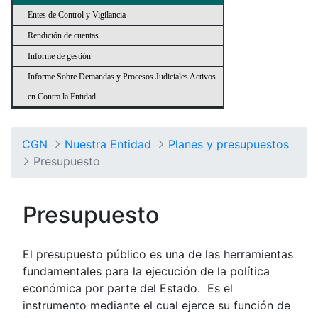
Entes de Control y Vigilancia
Rendición de cuentas
Informe de gestión
Informe Sobre Demandas y Procesos Judiciales Activos
en Contra la Entidad
CGN
Nuestra Entidad
Planes y presupuestos
Presupuesto
Presupuesto
El presupuesto público es una de las herramientas
fundamentales para la ejecución de la política
económica por parte del Estado. Es el
instrumento mediante el cual ejerce su función de