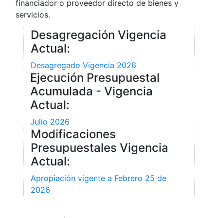
financiador o proveedor directo de bienes y
servicios.
Desagregación Vigencia
Actual:
Desagregado Vigencia 2026
Ejecución Presupuestal
Acumulada - Vigencia
Actual:
Julio 2026
Modificaciones
Presupuestales Vigencia
Actual:
Apropiación vigente a Febrero 25 de
2026