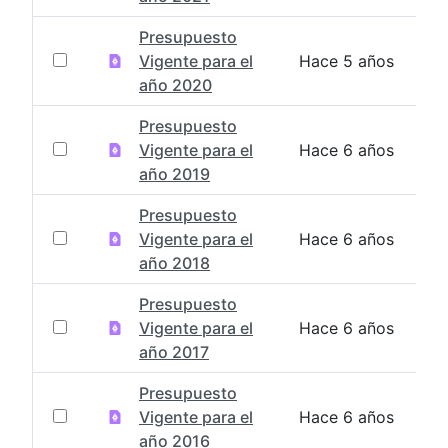
Presupuesto
Vigente para el
Hace 5 años
año 2020
Presupuesto
Vigente para el
Hace 6 años
año 2019
Presupuesto
Vigente para el
Hace 6 años
año 2018
Presupuesto
Vigente para el
Hace 6 años
año 2017
Presupuesto
Vigente para el
Hace 6 años
año 2016