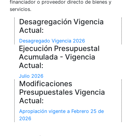
financiador o proveedor directo de bienes y
servicios.
Desagregación Vigencia
Actual:
Desagregado Vigencia 2026
Ejecución Presupuestal
Acumulada - Vigencia
Actual:
Julio 2026
Modificaciones
Presupuestales Vigencia
Actual:
Apropiación vigente a Febrero 25 de
2026