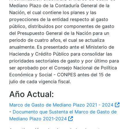
Mediano Plazo de la Contaduría General de la
Nación, el cual contiene los planes y las
proyecciones de la entidad respecto al gasto
público, distribuidos por componentes de gasto
del Presupuesto General de la Nación para un
periodo de cuatro años, el cual se actualiza
anualmente. Es presentado ante el Ministerio de
Hacienda y Crédito Público para consolidar las
prioridades sectoriales de gasto y por último para
ser aprobado por el Consejo Nacional de Política
Económica y Social - CONPES antes del 15 de
julio de cada vigencia fiscal.
Año Actual:
Marco de Gasto de Mediano Plazo 2021 - 2024
-
Documento que Sustenta el Marco de Gasto de
Mediano Plazo 2021-2024