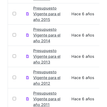
Presupuesto
Vigente para el
Hace 6 años
año 2015
Presupuesto
Vigente para el
Hace 6 años
año 2014
Presupuesto
Vigente para el
Hace 6 años
año 2013
Presupuesto
Vigente para el
Hace 6 años
año 2012
Presupuesto
Vigente para el
Hace 6 años
año 2011