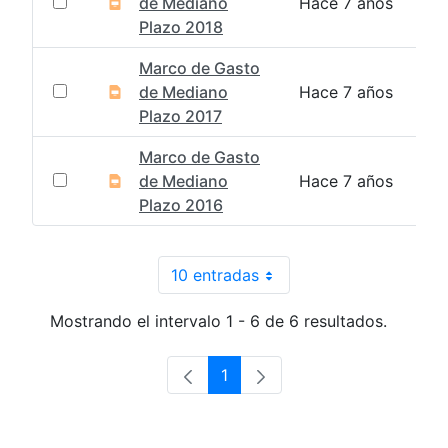
de Mediano
Hace 7 años
Plazo 2018
Marco de Gasto
de Mediano
Hace 7 años
Plazo 2017
Marco de Gasto
de Mediano
Hace 7 años
Plazo 2016
10 entradas
Por página
Mostrando el intervalo 1 - 6 de 6 resultados.
1
Página