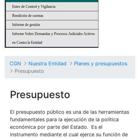
Entes de Control y Vigilancia
Rendición de cuentas
Informe de gestión
Informe Sobre Demandas y Procesos Judiciales Activos
en Contra la Entidad
CGN
Nuestra Entidad
Planes y presupuestos
Presupuesto
Presupuesto
El presupuesto público es una de las herramientas
fundamentales para la ejecución de la política
económica por parte del Estado. Es el
instrumento mediante el cual ejerce su función de