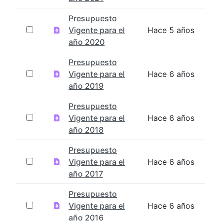
Presupuesto
Vigente para el
Hace 5 años
año 2020
Presupuesto
Vigente para el
Hace 6 años
año 2019
Presupuesto
Vigente para el
Hace 6 años
año 2018
Presupuesto
Vigente para el
Hace 6 años
año 2017
Presupuesto
Vigente para el
Hace 6 años
año 2016