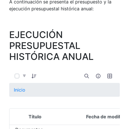
A continuación se presenta el presupuesto y la
ejecución presupuestal histórica anual:
EJECUCIÓN
PRESUPUESTAL
HISTÓRICA ANUAL
0 de 16 Artículos seleccionados/as
Inicio
Título
Fecha de modifica
Selección del elemento