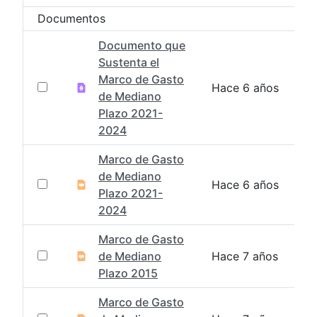
Documentos
Documento que
Sustenta el
Marco de Gasto
Hace 6 años
de Mediano
Plazo 2021-
2024
Marco de Gasto
de Mediano
Hace 6 años
Plazo 2021-
2024
Marco de Gasto
de Mediano
Hace 7 años
Plazo 2015
Marco de Gasto