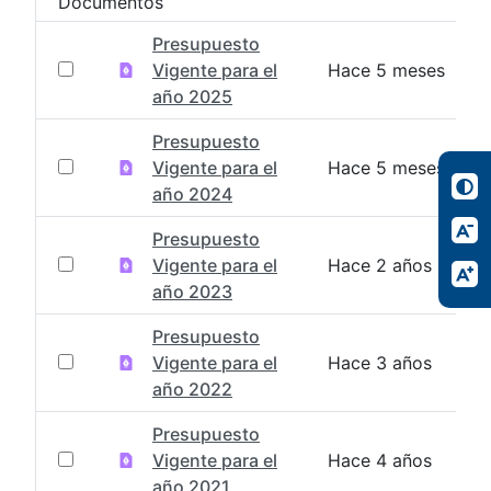
Documentos
Presupuesto
Vigente para el
Hace 5 meses
año 2025
Presupuesto
Vigente para el
Hace 5 meses
año 2024
Presupuesto
Vigente para el
Hace 2 años
año 2023
Presupuesto
Vigente para el
Hace 3 años
año 2022
Presupuesto
Vigente para el
Hace 4 años
año 2021