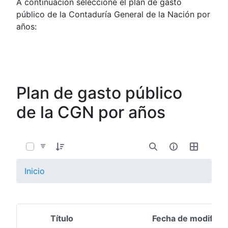
A continuación seleccione el plan de gasto
público de la Contaduría General de la Nación por
años:
Plan de gasto público
de la CGN por años
0 de 6 Artículos seleccionados/as
Inicio
Título
Fecha de modifica
Selección del elemento