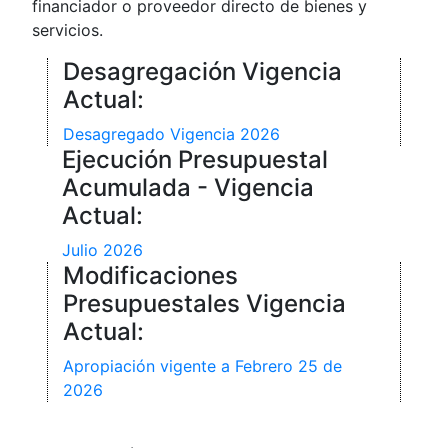
financiador o proveedor directo de bienes y
servicios.
Desagregación Vigencia
Actual:
Desagregado Vigencia 2026
Ejecución Presupuestal
Acumulada - Vigencia
Actual:
Julio 2026
Modificaciones
Presupuestales Vigencia
Actual:
Apropiación vigente a Febrero 25 de
2026