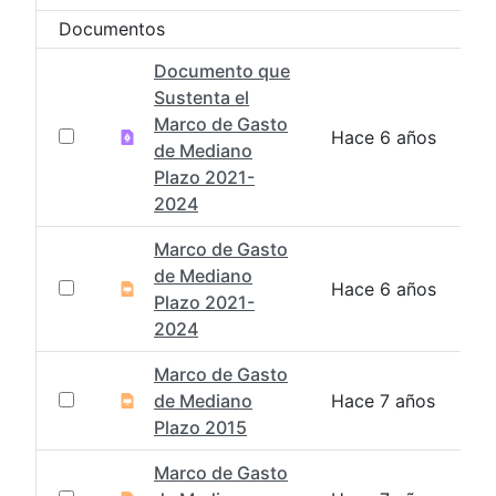
Documentos
Documento que
Sustenta el
Marco de Gasto
Hace 6 años
de Mediano
Plazo 2021-
2024
Marco de Gasto
de Mediano
Hace 6 años
Plazo 2021-
2024
Marco de Gasto
de Mediano
Hace 7 años
Plazo 2015
Marco de Gasto