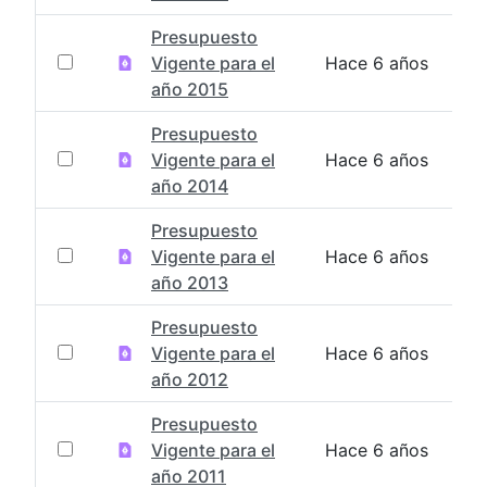
Presupuesto
Vigente para el
Hace 6 años
año 2015
Presupuesto
Vigente para el
Hace 6 años
año 2014
Presupuesto
Vigente para el
Hace 6 años
año 2013
Presupuesto
Vigente para el
Hace 6 años
año 2012
Presupuesto
Vigente para el
Hace 6 años
año 2011