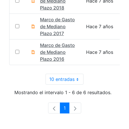
de Mediano
Hace 7 años
Plazo 2018
Marco de Gasto
de Mediano
Hace 7 años
Plazo 2017
Marco de Gasto
de Mediano
Hace 7 años
Plazo 2016
10 entradas
Por página
Mostrando el intervalo 1 - 6 de 6 resultados.
1
Página