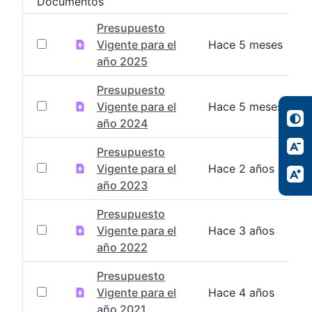
Documentos
Presupuesto
Vigente para el
Hace 5 meses
año 2025
Presupuesto
Vigente para el
Hace 5 meses
año 2024
Presupuesto
Vigente para el
Hace 2 años
año 2023
Presupuesto
Vigente para el
Hace 3 años
año 2022
Presupuesto
Vigente para el
Hace 4 años
año 2021