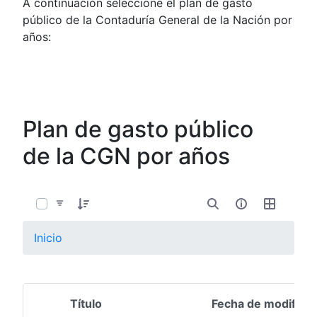
A continuación seleccione el plan de gasto
público de la Contaduría General de la Nación por
años:
Plan de gasto público
de la CGN por años
0 de 6 Artículos seleccionados/as
Inicio
Título
Fecha de modifica
Selección del elemento