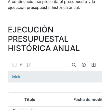
A continuación se presenta el presupuesto y la
ejecución presupuestal histórica anual:
EJECUCIÓN
PRESUPUESTAL
HISTÓRICA ANUAL
0 de 16 Artículos seleccionados/as
Inicio
Título
Fecha de modifica
Selección del elemento