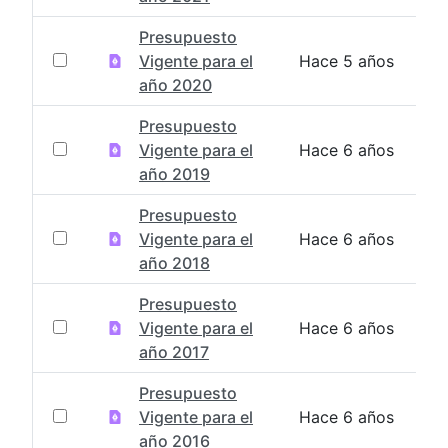
Presupuesto
Vigente para el
Hace 5 años
año 2020
Presupuesto
Vigente para el
Hace 6 años
año 2019
Presupuesto
Vigente para el
Hace 6 años
año 2018
Presupuesto
Vigente para el
Hace 6 años
año 2017
Presupuesto
Vigente para el
Hace 6 años
año 2016