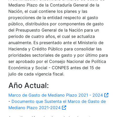
Mediano Plazo de la Contaduría General de la
Nación, el cual contiene los planes y las
proyecciones de la entidad respecto al gasto
público, distribuidos por componentes de gasto
del Presupuesto General de la Nación para un
periodo de cuatro años, el cual se actualiza
anualmente. Es presentado ante el Ministerio de
Hacienda y Crédito Público para consolidar las
prioridades sectoriales de gasto y por último para
ser aprobado por el Consejo Nacional de Política
Económica y Social - CONPES antes del 15 de
julio de cada vigencia fiscal.
Año Actual:
Marco de Gasto de Mediano Plazo 2021 - 2024
-
Documento que Sustenta el Marco de Gasto de
Mediano Plazo 2021-2024