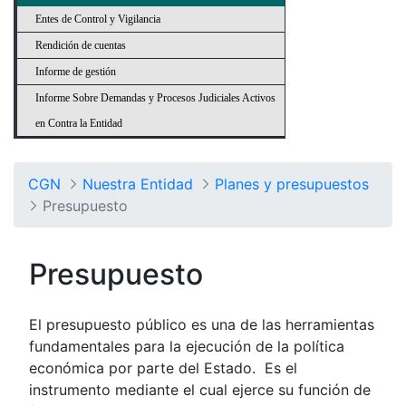
Entes de Control y Vigilancia
Rendición de cuentas
Informe de gestión
Informe Sobre Demandas y Procesos Judiciales Activos
en Contra la Entidad
CGN
Nuestra Entidad
Planes y presupuestos
Presupuesto
Presupuesto
El presupuesto público es una de las herramientas
fundamentales para la ejecución de la política
económica por parte del Estado. Es el
instrumento mediante el cual ejerce su función de