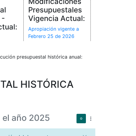
Modificaciones
al
Presupuestales
 -
Vigencia Actual:
tual:
Apropiación vigente a
Febrero 25 de 2026
cución presupuestal histórica anual:
TAL HISTÓRICA
 el año 2025