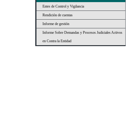
Entes de Control y Vigilancia
Rendición de cuentas
Informe de gestión
Informe Sobre Demandas y Procesos Judiciales Activos
en Contra la Entidad