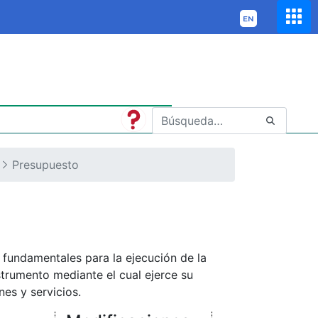
Presupuesto
 fundamentales para la ejecución de la
strumento mediante el cual ejerce su
es y servicios.