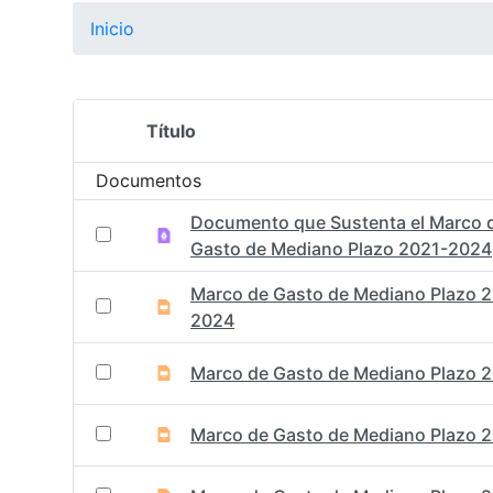
Inicio
Título
Selección del elemento
Documentos
Documento que Sustenta el Marco 
Gasto de Mediano Plazo 2021-2024
Marco de Gasto de Mediano Plazo 
2024
Marco de Gasto de Mediano Plazo 
Marco de Gasto de Mediano Plazo 