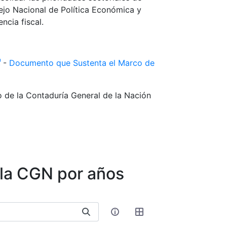
ejo Nacional de Política Económica y
ncia fiscal.
-
Documento que Sustenta el Marco de
o de la Contaduría General de la Nación
 la CGN por años