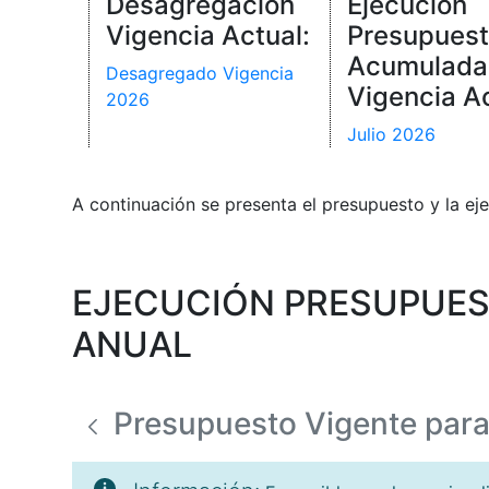
Desagregación
Ejecución
Vigencia Actual:
Presupuest
Acumulada
Desagregado Vigencia
Vigencia Ac
2026
Julio 2026
A continuación se presenta el presupuesto y la eje
EJECUCIÓN PRESUPUES
ANUAL
Presupuesto Vigente para