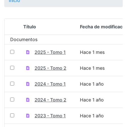
Inicio
Título
Fecha de modificació
Selección del elemento
Documentos
2025 - Tomo 1
Hace 1 mes
2025 - Tomo 2
Hace 1 mes
2024 - Tomo 1
Hace 1 año
2024 - Tomo 2
Hace 1 año
2023 - Tomo 1
Hace 1 año