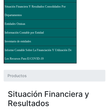
Situación Financiera Y Resultados Consolidados Por
Departamentos
Entidades Omisas
Información Contable por Entidad
Inventario de entidades
Informe Contable Sobre La Financiación Y Utilización De
Los Recursos Para El COVID-19
Productos
Situación Financiera y
Resultados