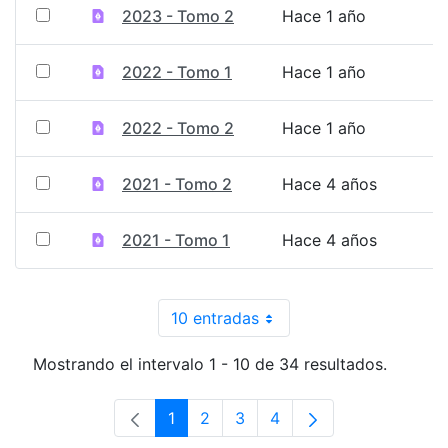
2023 - Tomo 2
Hace 1 año
2022 - Tomo 1
Hace 1 año
2022 - Tomo 2
Hace 1 año
2021 - Tomo 2
Hace 4 años
2021 - Tomo 1
Hace 4 años
10 entradas
Por página
Mostrando el intervalo 1 - 10 de 34 resultados.
1
2
3
4
Página
Página
Página
Página