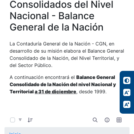
Consolidados del Nivel
Nacional - Balance
General de la Nación
La Contaduría General de la Nación - CGN, en
desarrollo de su misión elabora el Balance General
Consolidado de la Nación, del Nivel Territorial, y
del Sector Público.
A continuación encontrará el
Balance General
Consolidado de la Nación del nivel Nacional y
Territorial
a 31 de diciembre
, desde 1999.
0 de 34 Artículos seleccionados/as