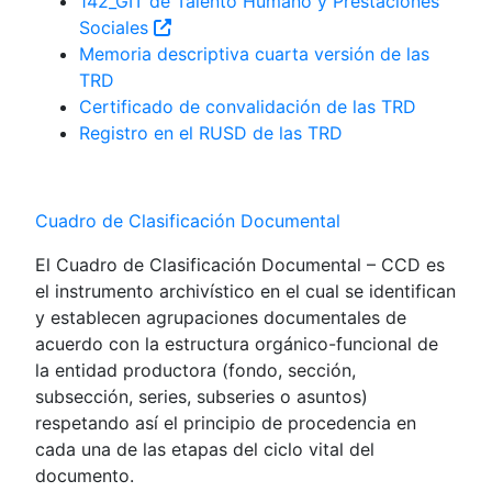
142_GIT de Talento Humano y Prestaciones
Sociales
Memoria descriptiva cuarta versión de las
TRD
Certificado de convalidación de las TRD
Registro en el RUSD de las TRD
Cuadro de Clasificación Documental
El Cuadro de Clasificación Documental – CCD es
el instrumento archivístico en el cual se identifican
y establecen agrupaciones documentales de
acuerdo con la estructura orgánico-funcional de
la entidad productora (fondo, sección,
subsección, series, subseries o asuntos)
respetando así el principio de procedencia en
cada una de las etapas del ciclo vital del
documento.