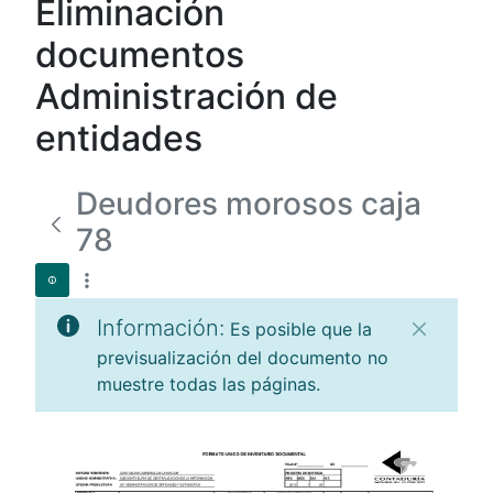
Eliminación
documentos
Administración de
entidades
Deudores morosos caja
78
Información:
Es posible que la
previsualización del documento no
muestre todas las páginas.