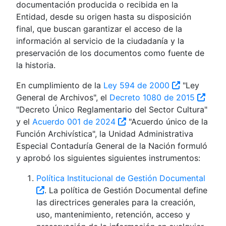
documentación producida o recibida en la
Entidad, desde su origen hasta su disposición
final, que buscan garantizar el acceso de la
información al servicio de la ciudadanía y la
preservación de los documentos como fuente de
la historia.
En cumplimiento de la
Ley 594 de 2000
"Ley
General de Archivos", el
Decreto 1080 de 2015
"Decreto Único Reglamentario del Sector Cultura"
y el
Acuerdo 001 de 2024
"Acuerdo único de la
Función Archivística", la Unidad Administrativa
Especial Contaduría General de la Nación formuló
y aprobó los siguientes siguientes instrumentos:
Política Institucional de Gestión Documental
. La política de Gestión Documental define
las directrices generales para la creación,
uso, mantenimiento, retención, acceso y