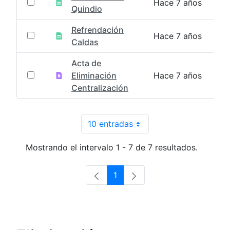
Hace 7 años
Quindio
Refrendación
Hace 7 años
Caldas
Acta de
Eliminación
Hace 7 años
Centralización
10 entradas
Por página
Mostrando el intervalo 1 - 7 de 7 resultados.
1
Página