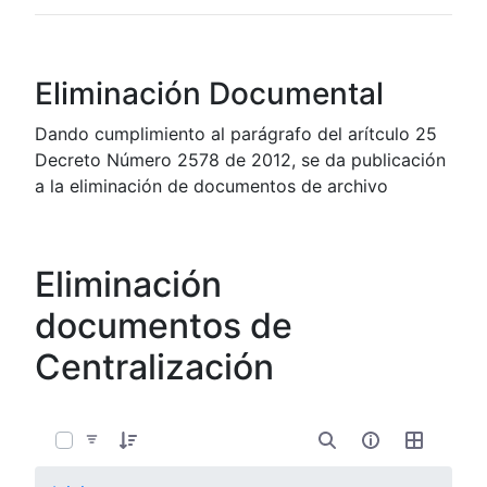
Eliminación Documental
Dando cumplimiento al parágrafo del arítculo 25
Decreto Número 2578 de 2012, se da publicación
a la eliminación de documentos de archivo
Eliminación
documentos de
Centralización
0 de 7 Artículos seleccionados/as