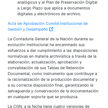
analógicos y el Plan de Preservación Digital
a Largo Plazo que aplica a documentos
digitales y electrónicos de archivo.
Acta de Aprobación Comité Institucional de
Gestión y Desempeño
La Contaduría General de la Nación durante su
evolución institucional ha encaminado sus
esfuerzos a dar cumplimiento a las disposiciones
normativas en materia archivística a través de la
elaboración, actualización, aprobación y
convalidación de sus Tablas de Retención
Documental, como instrumento que contribuye a
la racionalización de la producción documental y
a su correcta disposición final, garantizando la
salvaguarda y conservación de la documentación
en cualquier soporte que se produzca.
La CGN, a la fecha tiene cuatro versiones de