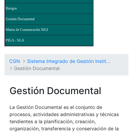
Riesgos
Gestión Documental
Matriz de Comunicación SIGI
PIGA - SGA
CGN
Sistema Integrado de Gestión Institucional
Gestión Documental
Gestión Documental
La Gestión Documental es el conjunto de
procesos, actividades administrativas y técnicas
tendientes a la planificación, creación,
organización, transferencia y conservación de la