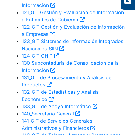
Información
121_GIT Gestión y Evaluación de Información
a Entidades de Gobierno
122_GIT Gestión y Evaluación de Información
a Empresas
123_GIT Sistemas de Información Integrados
Nacionales-SIIN
124_GIT CHIP
130_Subcontaduría de Consolidación de la
Información
131_GIT de Procesamiento y Análisis de
Productos
132_GIT de Estadísticas y Análisis
Económico
133_GIT de Apoyo Informático
140_Secretaría General
141_GIT de Servicios Generales
Administrativos y Financieros