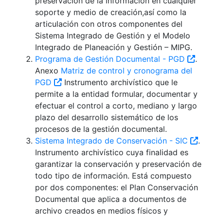
preservación de la información en cualquier
soporte y medio de creación,así como la
articulación con otros componentes del
Sistema Integrado de Gestión y el Modelo
Integrado de Planeación y Gestión – MIPG.
Programa de Gestión Documental - PGD
.
Anexo
Matriz de control y cronograma del
PGD
Instrumento archivístico que le
permite a la entidad formular, documentar y
efectuar el control a corto, mediano y largo
plazo del desarrollo sistemático de los
procesos de la gestión documental.
Sistema Integrado de Conservación - SIC
.
Instrumento archivístico cuya finalidad es
garantizar la conservación y preservación de
todo tipo de información. Está compuesto
por dos componentes: el Plan Conservación
Documental que aplica a documentos de
archivo creados en medios físicos y