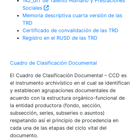
142_GIT de Talento Humano y Prestaciones
Sociales
Memoria descriptiva cuarta versión de las
TRD
Certificado de convalidación de las TRD
Registro en el RUSD de las TRD
Cuadro de Clasificación Documental
El Cuadro de Clasificación Documental – CCD es
el instrumento archivístico en el cual se identifican
y establecen agrupaciones documentales de
acuerdo con la estructura orgánico-funcional de
la entidad productora (fondo, sección,
subsección, series, subseries o asuntos)
respetando así el principio de procedencia en
cada una de las etapas del ciclo vital del
documento.