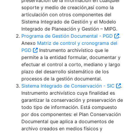
preservación de la información en cualquier
soporte y medio de creación,así como la
articulación con otros componentes del
Sistema Integrado de Gestión y el Modelo
Integrado de Planeación y Gestión – MIPG.
Programa de Gestión Documental - PGD
.
Anexo
Matriz de control y cronograma del
PGD
Instrumento archivístico que le
permite a la entidad formular, documentar y
efectuar el control a corto, mediano y largo
plazo del desarrollo sistemático de los
procesos de la gestión documental.
Sistema Integrado de Conservación - SIC
.
Instrumento archivístico cuya finalidad es
garantizar la conservación y preservación de
todo tipo de información. Está compuesto
por dos componentes: el Plan Conservación
Documental que aplica a documentos de
archivo creados en medios físicos y