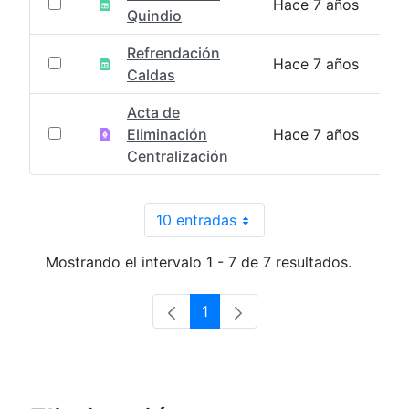
Hace 7 años
Quindio
Refrendación
Hace 7 años
Caldas
Acta de
Eliminación
Hace 7 años
Centralización
10 entradas
Por página
Mostrando el intervalo 1 - 7 de 7 resultados.
1
Página