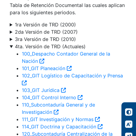
Tabla de Retención Documental las cuales aplican
para los siguientes periodos.
1ra Versión de TRD (2000)
2da Versión de TRD (2007)
3ra Versión de TRD (2010)
4ta. Versión de TRD (Actuales)
100_Despacho Contador General de la
Nación
101_GIT Planeación
102_GIT Logístico de Capacitación y Prensa
103_GIT Jurídica
104_GIT Control Interno
110_Subcontaduría General y de
Investigación
111_GIT Investigación y Normas
114_GIT Doctrina y Capacitación
120_Subcontaduría Centralización de la