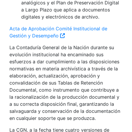
analógicos y el Plan de Preservación Digital
a Largo Plazo que aplica a documentos
digitales y electrónicos de archivo.
Acta de Aprobación Comité Institucional de
Gestión y Desempeño
La Contaduría General de la Nación durante su
evolución institucional ha encaminado sus
esfuerzos a dar cumplimiento a las disposiciones
normativas en materia archivística a través de la
elaboración, actualización, aprobación y
convalidación de sus Tablas de Retención
Documental, como instrumento que contribuye a
la racionalización de la producción documental y
a su correcta disposición final, garantizando la
salvaguarda y conservación de la documentación
en cualquier soporte que se produzca.
La CGN, a la fecha tiene cuatro versiones de