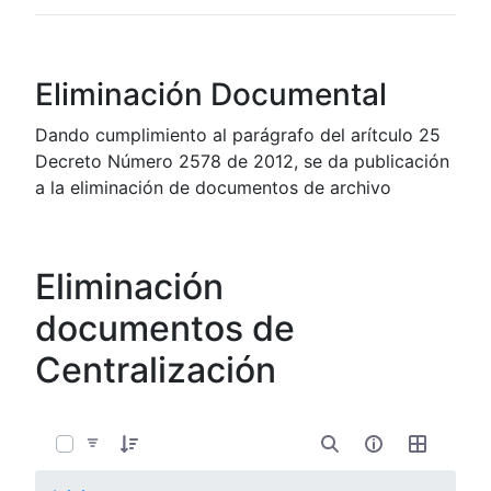
Eliminación Documental
Dando cumplimiento al parágrafo del arítculo 25
Decreto Número 2578 de 2012, se da publicación
a la eliminación de documentos de archivo
Eliminación
documentos de
Centralización
0 de 7 Artículos seleccionados/as