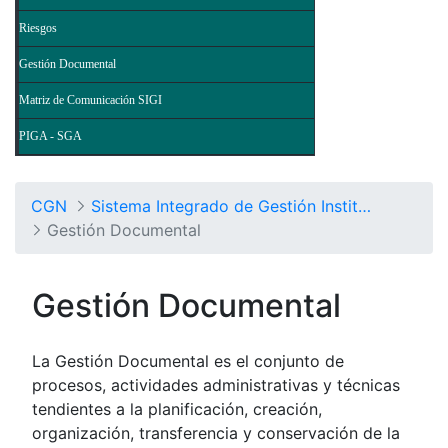
Riesgos
Gestión Documental
Matriz de Comunicación SIGI
PIGA - SGA
CGN
Sistema Integrado de Gestión Institucional
Gestión Documental
Gestión Documental
La Gestión Documental es el conjunto de
procesos, actividades administrativas y técnicas
tendientes a la planificación, creación,
organización, transferencia y conservación de la