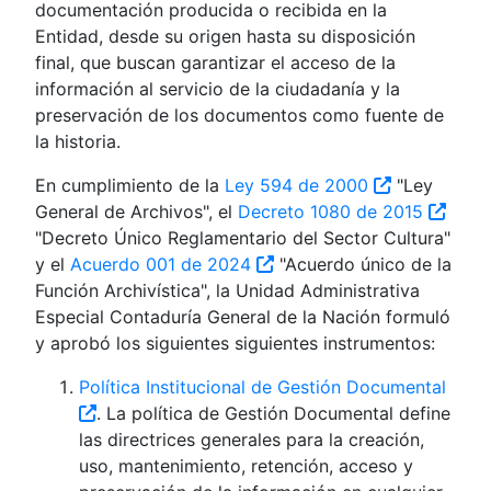
documentación producida o recibida en la
Entidad, desde su origen hasta su disposición
final, que buscan garantizar el acceso de la
información al servicio de la ciudadanía y la
preservación de los documentos como fuente de
la historia.
En cumplimiento de la
Ley 594 de 2000
"Ley
General de Archivos", el
Decreto 1080 de 2015
"Decreto Único Reglamentario del Sector Cultura"
y el
Acuerdo 001 de 2024
"Acuerdo único de la
Función Archivística", la Unidad Administrativa
Especial Contaduría General de la Nación formuló
y aprobó los siguientes siguientes instrumentos:
Política Institucional de Gestión Documental
. La política de Gestión Documental define
las directrices generales para la creación,
uso, mantenimiento, retención, acceso y