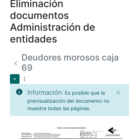
Eliminación
documentos
Administración de
entidades
Deudores morosos caja
69
Información:
Es posible que la
previsualización del documento no
muestre todas las páginas.