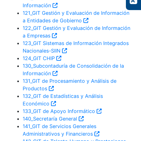
Información
121_GIT Gestión y Evaluación de Información
a Entidades de Gobierno
122_GIT Gestión y Evaluación de Información
a Empresas
123_GIT Sistemas de Información Integrados
Nacionales-SIIN
124_GIT CHIP
130_Subcontaduría de Consolidación de la
Información
131_GIT de Procesamiento y Análisis de
Productos
132_GIT de Estadísticas y Análisis
Económico
133_GIT de Apoyo Informático
140_Secretaría General
141_GIT de Servicios Generales
Administrativos y Financieros