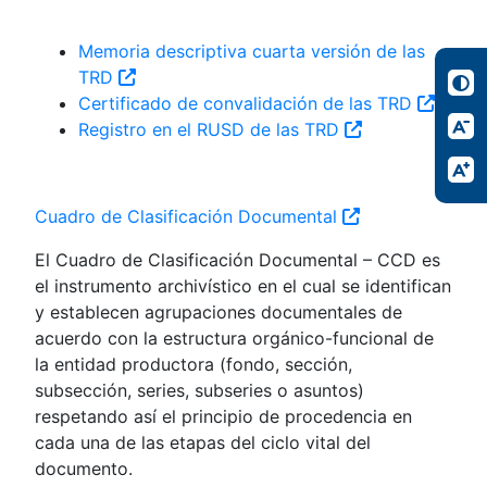
Memoria descriptiva cuarta versión de las
TRD
Certificado de convalidación de las TRD
Registro en el RUSD de las TRD
Cuadro de Clasificación Documental
El Cuadro de Clasificación Documental – CCD es
el instrumento archivístico en el cual se identifican
y establecen agrupaciones documentales de
acuerdo con la estructura orgánico-funcional de
la entidad productora (fondo, sección,
subsección, series, subseries o asuntos)
respetando así el principio de procedencia en
cada una de las etapas del ciclo vital del
documento.