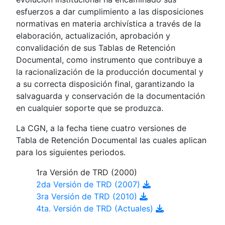
esfuerzos a dar cumplimiento a las disposiciones
normativas en materia archivística a través de la
elaboración, actualización, aprobación y
convalidación de sus Tablas de Retención
Documental, como instrumento que contribuye a
la racionalización de la producción documental y
a su correcta disposición final, garantizando la
salvaguarda y conservación de la documentación
en cualquier soporte que se produzca.
La CGN, a la fecha tiene cuatro versiones de
Tabla de Retención Documental las cuales aplican
para los siguientes periodos.
1ra Versión de TRD (2000)
2da Versión de TRD (2007)
3ra Versión de TRD (2010)
4ta. Versión de TRD (Actuales)