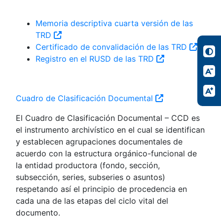
Memoria descriptiva cuarta versión de las
TRD
Certificado de convalidación de las TRD
Registro en el RUSD de las TRD
Cuadro de Clasificación Documental
El Cuadro de Clasificación Documental – CCD es
el instrumento archivístico en el cual se identifican
y establecen agrupaciones documentales de
acuerdo con la estructura orgánico-funcional de
la entidad productora (fondo, sección,
subsección, series, subseries o asuntos)
respetando así el principio de procedencia en
cada una de las etapas del ciclo vital del
documento.