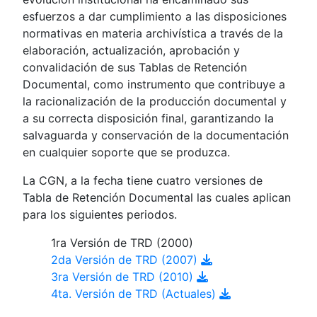
esfuerzos a dar cumplimiento a las disposiciones
normativas en materia archivística a través de la
elaboración, actualización, aprobación y
convalidación de sus Tablas de Retención
Documental, como instrumento que contribuye a
la racionalización de la producción documental y
a su correcta disposición final, garantizando la
salvaguarda y conservación de la documentación
en cualquier soporte que se produzca.
La CGN, a la fecha tiene cuatro versiones de
Tabla de Retención Documental las cuales aplican
para los siguientes periodos.
1ra Versión de TRD (2000)
2da Versión de TRD (2007)
3ra Versión de TRD (2010)
4ta. Versión de TRD (Actuales)