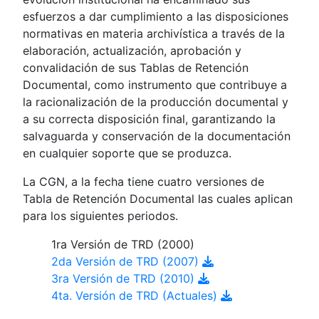
esfuerzos a dar cumplimiento a las disposiciones
normativas en materia archivística a través de la
elaboración, actualización, aprobación y
convalidación de sus Tablas de Retención
Documental, como instrumento que contribuye a
la racionalización de la producción documental y
a su correcta disposición final, garantizando la
salvaguarda y conservación de la documentación
en cualquier soporte que se produzca.
La CGN, a la fecha tiene cuatro versiones de
Tabla de Retención Documental las cuales aplican
para los siguientes periodos.
1ra Versión de TRD (2000)
2da Versión de TRD (2007)
3ra Versión de TRD (2010)
4ta. Versión de TRD (Actuales)