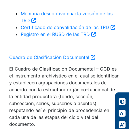
Memoria descriptiva cuarta versión de las
TRD
Certificado de convalidación de las TRD
Registro en el RUSD de las TRD
Cuadro de Clasificación Documental
El Cuadro de Clasificación Documental – CCD es
el instrumento archivístico en el cual se identifican
y establecen agrupaciones documentales de
acuerdo con la estructura orgánico-funcional de
la entidad productora (fondo, sección,
subsección, series, subseries o asuntos)
respetando así el principio de procedencia en
cada una de las etapas del ciclo vital del
documento.