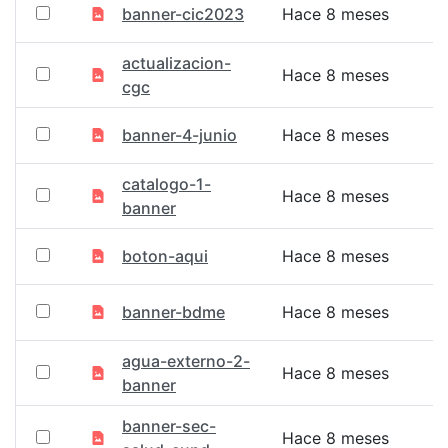
banner-cic2023
Hace 8 meses
actualizacion-
Hace 8 meses
cgc
banner-4-junio
Hace 8 meses
catalogo-1-
Hace 8 meses
banner
boton-aqui
Hace 8 meses
banner-bdme
Hace 8 meses
agua-externo-2-
Hace 8 meses
banner
banner-sec-
Hace 8 meses