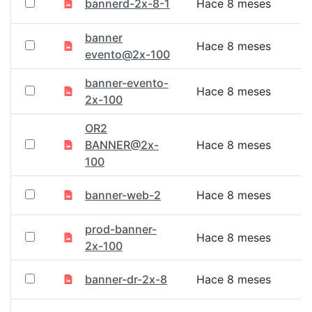
bannerd-2x-8-1
Hace 8 meses
banner
Hace 8 meses
evento@2x-100
banner-evento-
Hace 8 meses
2x-100
OR2
BANNER@2x-
Hace 8 meses
100
banner-web-2
Hace 8 meses
prod-banner-
Hace 8 meses
2x-100
banner-dr-2x-8
Hace 8 meses