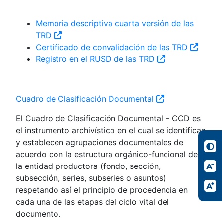
Memoria descriptiva cuarta versión de las
TRD
Certificado de convalidación de las TRD
Registro en el RUSD de las TRD
Cuadro de Clasificación Documental
El Cuadro de Clasificación Documental – CCD es
el instrumento archivístico en el cual se identifican
y establecen agrupaciones documentales de
acuerdo con la estructura orgánico-funcional de
la entidad productora (fondo, sección,
subsección, series, subseries o asuntos)
respetando así el principio de procedencia en
cada una de las etapas del ciclo vital del
documento.