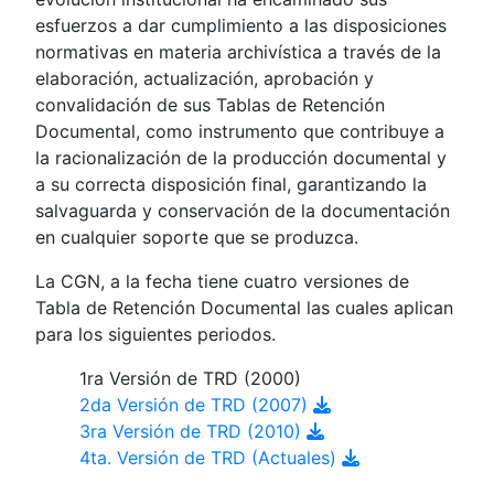
esfuerzos a dar cumplimiento a las disposiciones
normativas en materia archivística a través de la
elaboración, actualización, aprobación y
convalidación de sus Tablas de Retención
Documental, como instrumento que contribuye a
la racionalización de la producción documental y
a su correcta disposición final, garantizando la
salvaguarda y conservación de la documentación
en cualquier soporte que se produzca.
La CGN, a la fecha tiene cuatro versiones de
Tabla de Retención Documental las cuales aplican
para los siguientes periodos.
1ra Versión de TRD (2000)
2da Versión de TRD (2007)
3ra Versión de TRD (2010)
4ta. Versión de TRD (Actuales)