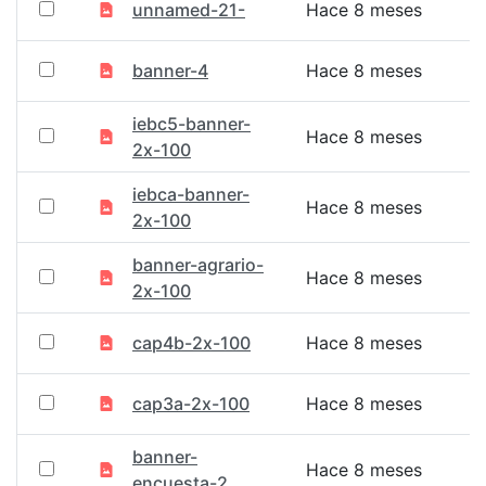
unnamed-21-
Hace 8 meses
banner-4
Hace 8 meses
iebc5-banner-
Hace 8 meses
2x-100
iebca-banner-
Hace 8 meses
2x-100
banner-agrario-
Hace 8 meses
2x-100
cap4b-2x-100
Hace 8 meses
cap3a-2x-100
Hace 8 meses
banner-
Hace 8 meses
encuesta-2