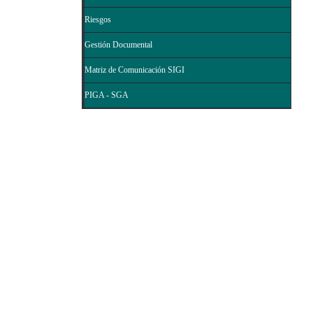
Riesgos
Gestión Documental
Matriz de Comunicación SIGI
PIGA - SGA