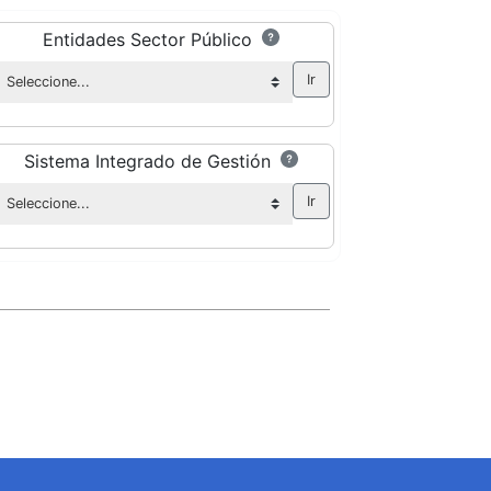
Entidades Sector Público
Sistema Integrado de Gestión