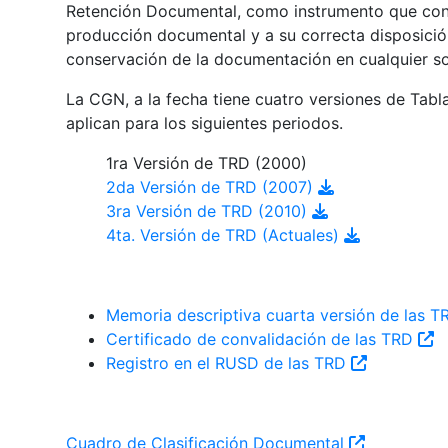
Retención Documental, como instrumento que contr
producción documental y a su correcta disposición
conservación de la documentación en cualquier s
La CGN, a la fecha tiene cuatro versiones de Tab
aplican para los siguientes periodos.
1ra Versión de TRD (2000)
2da Versión de TRD (2007)
3ra Versión de TRD (2010)
4ta. Versión de TRD (Actuales)
Memoria descriptiva cuarta versión de las 
Certificado de convalidación de las TRD
Registro en el RUSD de las TRD
Cuadro de Clasificación Documental