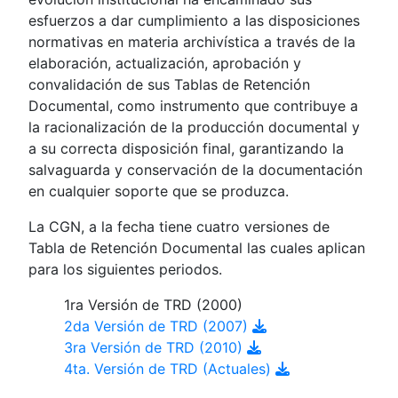
esfuerzos a dar cumplimiento a las disposiciones
normativas en materia archivística a través de la
elaboración, actualización, aprobación y
convalidación de sus Tablas de Retención
Documental, como instrumento que contribuye a
la racionalización de la producción documental y
a su correcta disposición final, garantizando la
salvaguarda y conservación de la documentación
en cualquier soporte que se produzca.
La CGN, a la fecha tiene cuatro versiones de
Tabla de Retención Documental las cuales aplican
para los siguientes periodos.
1ra Versión de TRD (2000)
2da Versión de TRD (2007)
3ra Versión de TRD (2010)
4ta. Versión de TRD (Actuales)