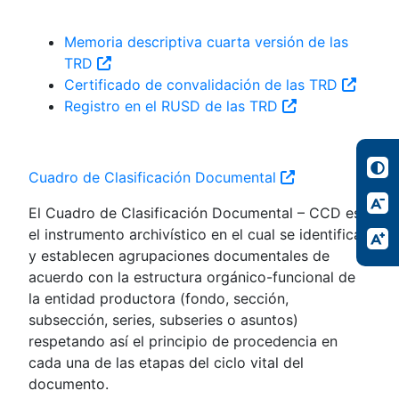
Memoria descriptiva cuarta versión de las
TRD
Certificado de convalidación de las TRD
Registro en el RUSD de las TRD
Cuadro de Clasificación Documental
El Cuadro de Clasificación Documental – CCD es
el instrumento archivístico en el cual se identifican
y establecen agrupaciones documentales de
acuerdo con la estructura orgánico-funcional de
la entidad productora (fondo, sección,
subsección, series, subseries o asuntos)
respetando así el principio de procedencia en
cada una de las etapas del ciclo vital del
documento.