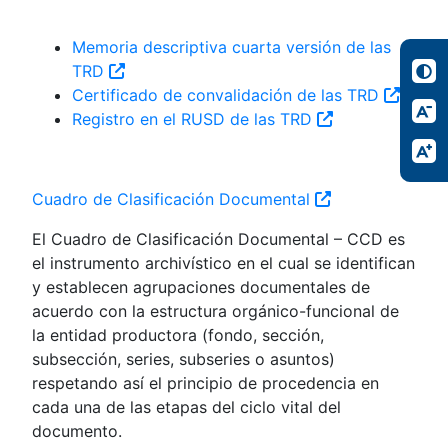
Memoria descriptiva cuarta versión de las
TRD
Certificado de convalidación de las TRD
Registro en el RUSD de las TRD
Cuadro de Clasificación Documental
El Cuadro de Clasificación Documental – CCD es
el instrumento archivístico en el cual se identifican
y establecen agrupaciones documentales de
acuerdo con la estructura orgánico-funcional de
la entidad productora (fondo, sección,
subsección, series, subseries o asuntos)
respetando así el principio de procedencia en
cada una de las etapas del ciclo vital del
documento.