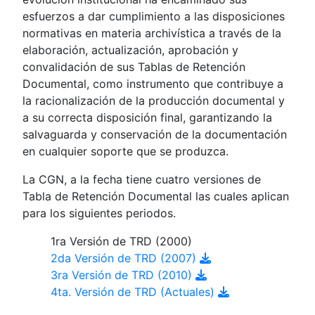
esfuerzos a dar cumplimiento a las disposiciones
normativas en materia archivística a través de la
elaboración, actualización, aprobación y
convalidación de sus Tablas de Retención
Documental, como instrumento que contribuye a
la racionalización de la producción documental y
a su correcta disposición final, garantizando la
salvaguarda y conservación de la documentación
en cualquier soporte que se produzca.
La CGN, a la fecha tiene cuatro versiones de
Tabla de Retención Documental las cuales aplican
para los siguientes periodos.
1ra Versión de TRD (2000)
2da Versión de TRD (2007)
3ra Versión de TRD (2010)
4ta. Versión de TRD (Actuales)