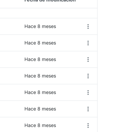
Acciones del elemen
Hace 8 meses
Hace 8 meses
Hace 8 meses
Hace 8 meses
Hace 8 meses
Hace 8 meses
Hace 8 meses