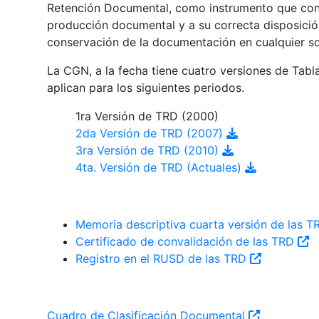
Retención Documental, como instrumento que contr
producción documental y a su correcta disposición
conservación de la documentación en cualquier s
La CGN, a la fecha tiene cuatro versiones de Tab
aplican para los siguientes periodos.
1ra Versión de TRD (2000)
2da Versión de TRD (2007)
3ra Versión de TRD (2010)
4ta. Versión de TRD (Actuales)
Memoria descriptiva cuarta versión de las 
Certificado de convalidación de las TRD
Registro en el RUSD de las TRD
Cuadro de Clasificación Documental