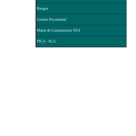
Riesgos
Gestión Documental
Matriz de Comunicación SIGI
PIGA - SGA