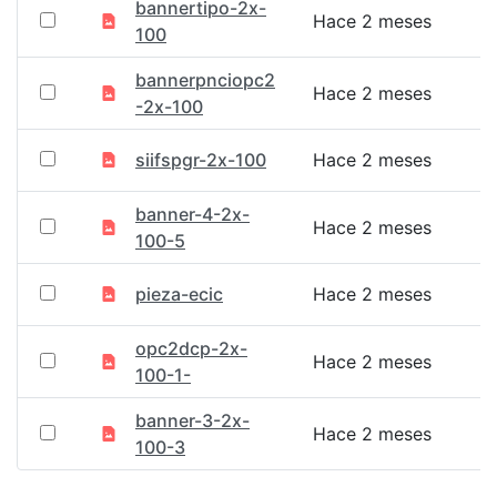
bannertipo-2x-
Hace 2 meses
100
bannerpnciopc2
Hace 2 meses
-2x-100
siifspgr-2x-100
Hace 2 meses
banner-4-2x-
Hace 2 meses
100-5
pieza-ecic
Hace 2 meses
opc2dcp-2x-
Hace 2 meses
100-1-
banner-3-2x-
Hace 2 meses
100-3