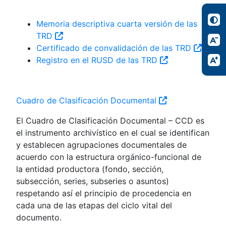
Memoria descriptiva cuarta versión de las
TRD
Certificado de convalidación de las TRD
Registro en el RUSD de las TRD
Cuadro de Clasificación Documental
El Cuadro de Clasificación Documental – CCD es
el instrumento archivístico en el cual se identifican
y establecen agrupaciones documentales de
acuerdo con la estructura orgánico-funcional de
la entidad productora (fondo, sección,
subsección, series, subseries o asuntos)
respetando así el principio de procedencia en
cada una de las etapas del ciclo vital del
documento.