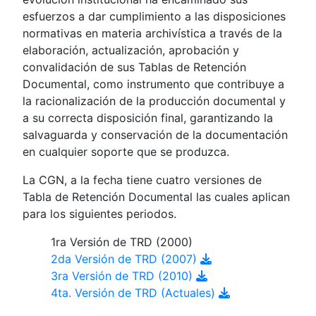
esfuerzos a dar cumplimiento a las disposiciones
normativas en materia archivística a través de la
elaboración, actualización, aprobación y
convalidación de sus Tablas de Retención
Documental, como instrumento que contribuye a
la racionalización de la producción documental y
a su correcta disposición final, garantizando la
salvaguarda y conservación de la documentación
en cualquier soporte que se produzca.
La CGN, a la fecha tiene cuatro versiones de
Tabla de Retención Documental las cuales aplican
para los siguientes periodos.
1ra Versión de TRD (2000)
2da Versión de TRD (2007)
3ra Versión de TRD (2010)
4ta. Versión de TRD (Actuales)