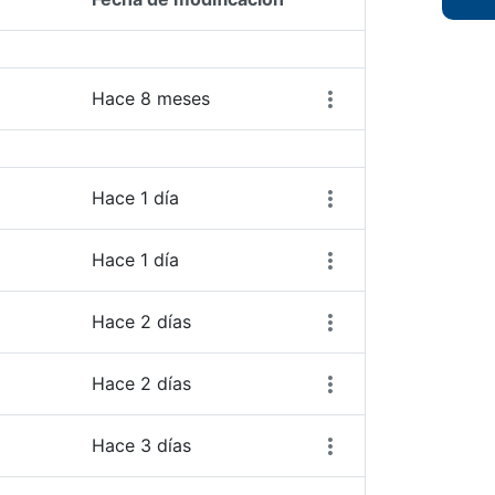
Acciones del elemen
Hace 8 meses
Hace 1 día
Hace 1 día
Hace 2 días
Hace 2 días
Hace 3 días