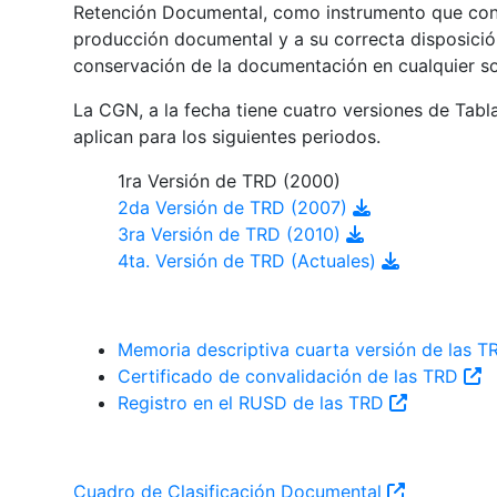
Retención Documental, como instrumento que contr
producción documental y a su correcta disposición
conservación de la documentación en cualquier s
La CGN, a la fecha tiene cuatro versiones de Tab
aplican para los siguientes periodos.
1ra Versión de TRD (2000)
2da Versión de TRD (2007)
3ra Versión de TRD (2010)
4ta. Versión de TRD (Actuales)
Memoria descriptiva cuarta versión de las 
Certificado de convalidación de las TRD
Registro en el RUSD de las TRD
Cuadro de Clasificación Documental