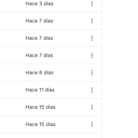
Hace 3 días
Hace 7 días
Hace 7 días
Hace 7 días
Hace 8 días
Hace 11 días
Hace 15 días
Hace 15 días