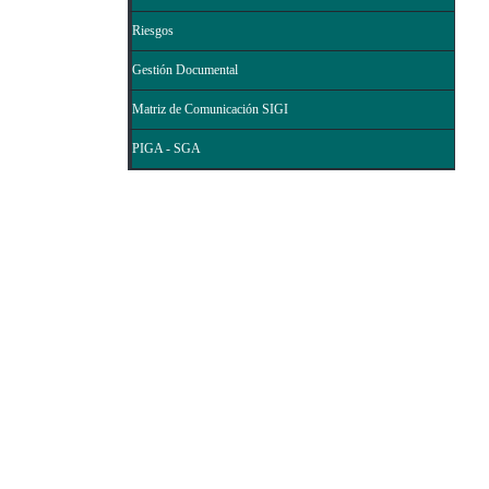
Riesgos
Gestión Documental
Matriz de Comunicación SIGI
PIGA - SGA