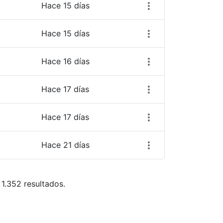
Hace 15 días
Hace 15 días
Hace 16 días
Hace 17 días
Hace 17 días
Hace 21 días
 1.352 resultados.
ara desplazarse.