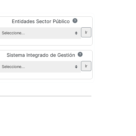
Entidades Sector Público
Sistema Integrado de Gestión