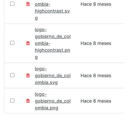
ombia-
Hace 8 meses
highcontrast.sv
g
logo-
gobierno_de_col
ombia-
Hace 8 meses
highcontrast.pn
g
logo-
gobierno_de_col
Hace 8 meses
ombia.svg
logo-
gobierno_de_col
Hace 8 meses
ombia.png