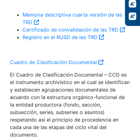
Memoria descriptiva cuarta versión de las
TRD
Certificado de convalidación de las TRD
Registro en el RUSD de las TRD
Cuadro de Clasificación Documental
El Cuadro de Clasificación Documental – CCD es
el instrumento archivístico en el cual se identifican
y establecen agrupaciones documentales de
acuerdo con la estructura orgánico-funcional de
la entidad productora (fondo, sección,
subsección, series, subseries o asuntos)
respetando así el principio de procedencia en
cada una de las etapas del ciclo vital del
documento.