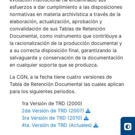
esfuerzos a dar cumplimiento a las disposiciones
normativas en materia archivística a través de la
elaboración, actualización, aprobación y
convalidación de sus Tablas de Retención
Documental, como instrumento que contribuye a
la racionalización de la producción documental y
a su correcta disposición final, garantizando la
salvaguarda y conservación de la documentación
en cualquier soporte que se produzca.
La CGN, a la fecha tiene cuatro versiones de
Tabla de Retención Documental las cuales aplican
para los siguientes periodos.
1ra Versión de TRD (2000)
2da Versión de TRD (2007)
3ra Versión de TRD (2010)
4ta. Versión de TRD (Actuales)