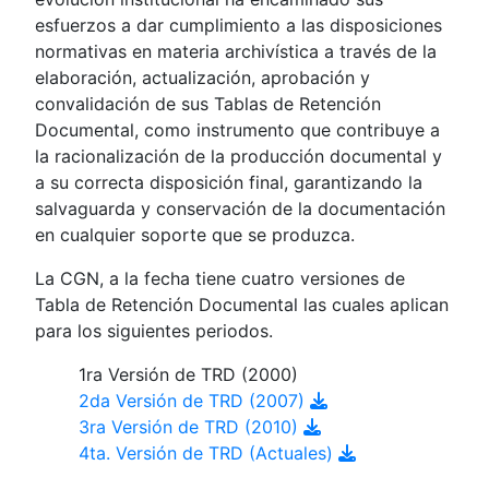
esfuerzos a dar cumplimiento a las disposiciones
normativas en materia archivística a través de la
elaboración, actualización, aprobación y
convalidación de sus Tablas de Retención
Documental, como instrumento que contribuye a
la racionalización de la producción documental y
a su correcta disposición final, garantizando la
salvaguarda y conservación de la documentación
en cualquier soporte que se produzca.
La CGN, a la fecha tiene cuatro versiones de
Tabla de Retención Documental las cuales aplican
para los siguientes periodos.
1ra Versión de TRD (2000)
2da Versión de TRD (2007)
3ra Versión de TRD (2010)
4ta. Versión de TRD (Actuales)