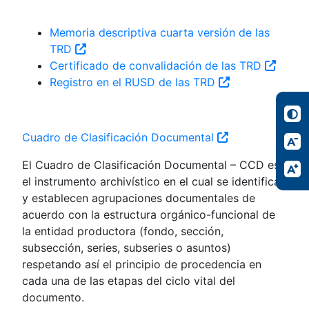
Memoria descriptiva cuarta versión de las
TRD
Certificado de convalidación de las TRD
Registro en el RUSD de las TRD
Cuadro de Clasificación Documental
El Cuadro de Clasificación Documental – CCD es
el instrumento archivístico en el cual se identifican
y establecen agrupaciones documentales de
acuerdo con la estructura orgánico-funcional de
la entidad productora (fondo, sección,
subsección, series, subseries o asuntos)
respetando así el principio de procedencia en
cada una de las etapas del ciclo vital del
documento.