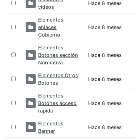
Hace 8 meses
videos
Elementos
enlaces
Hace 8 meses
Gobierno
Elementos
Botones sección
Hace 8 meses
Normativa
Elementos Otros
Hace 8 meses
Botones
Elementos
Botones acceso
Hace 8 meses
rápido
Elementos
Hace 8 meses
Banner