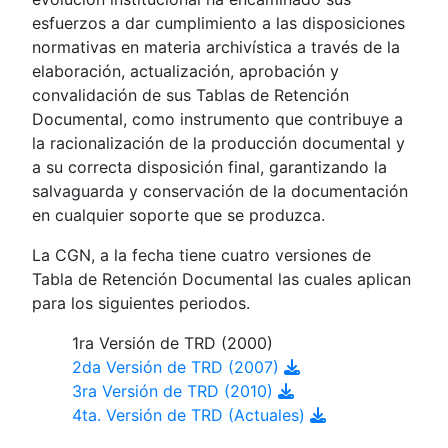
esfuerzos a dar cumplimiento a las disposiciones
normativas en materia archivística a través de la
elaboración, actualización, aprobación y
convalidación de sus Tablas de Retención
Documental, como instrumento que contribuye a
la racionalización de la producción documental y
a su correcta disposición final, garantizando la
salvaguarda y conservación de la documentación
en cualquier soporte que se produzca.
La CGN, a la fecha tiene cuatro versiones de
Tabla de Retención Documental las cuales aplican
para los siguientes periodos.
1ra Versión de TRD (2000)
2da Versión de TRD (2007)
3ra Versión de TRD (2010)
4ta. Versión de TRD (Actuales)