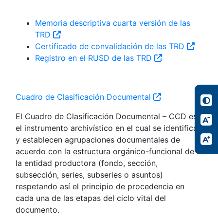
Memoria descriptiva cuarta versión de las
TRD
Certificado de convalidación de las TRD
Registro en el RUSD de las TRD
Cuadro de Clasificación Documental
El Cuadro de Clasificación Documental – CCD es
el instrumento archivístico en el cual se identifican
y establecen agrupaciones documentales de
acuerdo con la estructura orgánico-funcional de
la entidad productora (fondo, sección,
subsección, series, subseries o asuntos)
respetando así el principio de procedencia en
cada una de las etapas del ciclo vital del
documento.