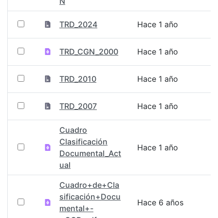
N
TRD_2024
Hace 1 año
TRD_CGN_2000
Hace 1 año
TRD_2010
Hace 1 año
TRD_2007
Hace 1 año
Cuadro
Clasificación
Hace 1 año
Documental_Act
ual
Cuadro+de+Cla
sificación+Docu
Hace 6 años
mental+-