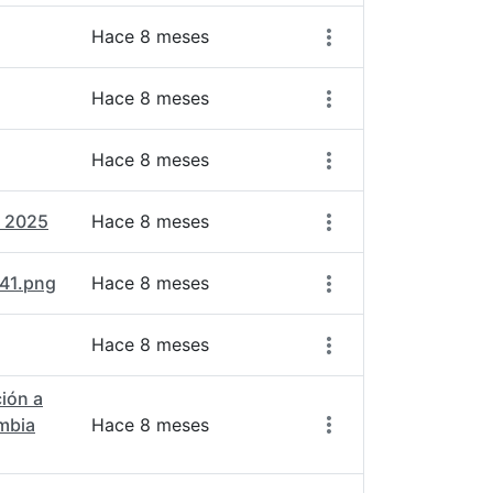
Hace 8 meses
Hace 8 meses
Hace 8 meses
- 2025
Hace 8 meses
841.png
Hace 8 meses
Hace 8 meses
ión a
ombia
Hace 8 meses