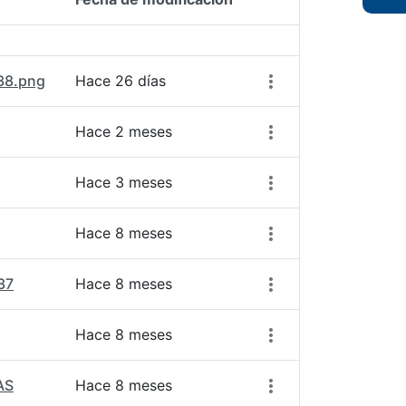
Acciones del elemen
38.png
Hace 26 días
Hace 2 meses
Hace 3 meses
Hace 8 meses
37
Hace 8 meses
Hace 8 meses
AS
Hace 8 meses