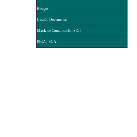
Riesgos
Gestión Documental
Matriz de Comunicación SIGI
PIGA - SGA