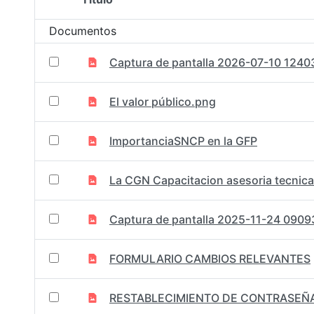
Selección del elemento
Documentos
Captura de pantalla 2026-07-10 1240
El valor público.png
ImportanciaSNCP en la GFP
La CGN Capacitacion asesoria tecnica
Captura de pantalla 2025-11-24 0909
FORMULARIO CAMBIOS RELEVANTES
RESTABLECIMIENTO DE CONTRASEÑ