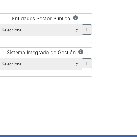
Entidades Sector Público
Sistema Integrado de Gestión