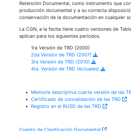
Retención Documental, como instrumento que contr
producción documental y a su correcta disposición
conservación de la documentación en cualquier s
La CGN, a la fecha tiene cuatro versiones de Tab
aplican para los siguientes periodos.
1ra Versión de TRD (2000)
2da Versión de TRD (2007)
3ra Versión de TRD (2010)
4ta. Versión de TRD (Actuales)
Memoria descriptiva cuarta versión de las 
Certificado de convalidación de las TRD
Registro en el RUSD de las TRD
Cuadro de Clasificación Documental