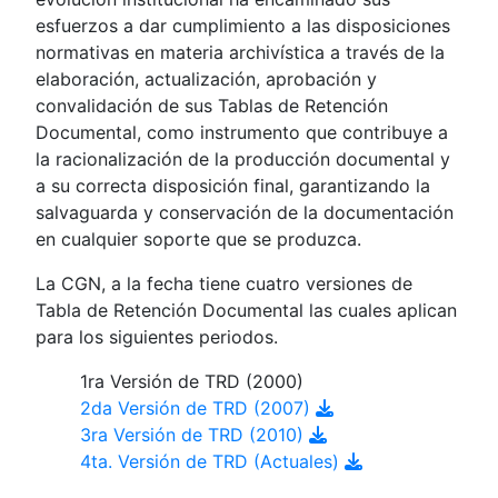
esfuerzos a dar cumplimiento a las disposiciones
normativas en materia archivística a través de la
elaboración, actualización, aprobación y
convalidación de sus Tablas de Retención
Documental, como instrumento que contribuye a
la racionalización de la producción documental y
a su correcta disposición final, garantizando la
salvaguarda y conservación de la documentación
en cualquier soporte que se produzca.
La CGN, a la fecha tiene cuatro versiones de
Tabla de Retención Documental las cuales aplican
para los siguientes periodos.
1ra Versión de TRD (2000)
2da Versión de TRD (2007)
3ra Versión de TRD (2010)
4ta. Versión de TRD (Actuales)