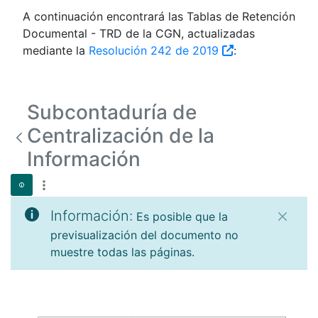
A continuación encontrará las Tablas de Retención
Documental - TRD de la CGN, actualizadas
mediante la
Resolución 242 de 2019
:
Subcontaduría de
Centralización de la
Información
Información:
Es posible que la
previsualización del documento no
muestre todas las páginas.