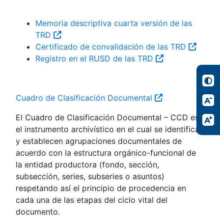
Memoria descriptiva cuarta versión de las
TRD
Certificado de convalidación de las TRD
Registro en el RUSD de las TRD
Cuadro de Clasificación Documental
El Cuadro de Clasificación Documental – CCD es
el instrumento archivístico en el cual se identifican
y establecen agrupaciones documentales de
acuerdo con la estructura orgánico-funcional de
la entidad productora (fondo, sección,
subsección, series, subseries o asuntos)
respetando así el principio de procedencia en
cada una de las etapas del ciclo vital del
documento.