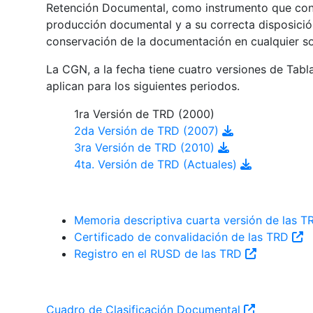
Retención Documental, como instrumento que contr
producción documental y a su correcta disposición
conservación de la documentación en cualquier s
La CGN, a la fecha tiene cuatro versiones de Tab
aplican para los siguientes periodos.
1ra Versión de TRD (2000)
2da Versión de TRD (2007)
3ra Versión de TRD (2010)
4ta. Versión de TRD (Actuales)
Memoria descriptiva cuarta versión de las 
Certificado de convalidación de las TRD
Registro en el RUSD de las TRD
Cuadro de Clasificación Documental