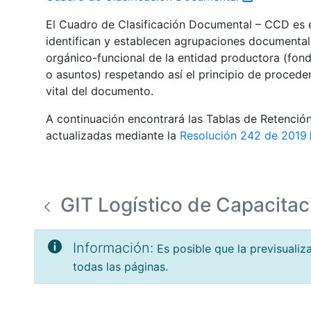
El Cuadro de Clasificación Documental – CCD es el
identifican y establecen agrupaciones documental
orgánico-funcional de la entidad productora (fondo
o asuntos) respetando así el principio de procede
vital del documento.
A continuación encontrará las Tablas de Retenci
actualizadas mediante la
Resolución 242 de 2019
GIT Logístico de Capacitac
Información:
Es posible que la previsuali
todas las páginas.