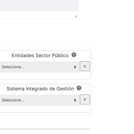
Entidades Sector Público
Sistema Integrado de Gestión