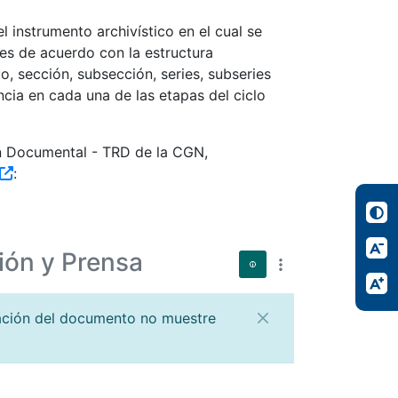
 instrumento archivístico en el cual se
es de acuerdo con la estructura
, sección, subsección, series, subseries
ncia en cada una de las etapas del ciclo
ón Documental - TRD de la CGN,
:
ión y Prensa
zación del documento no muestre