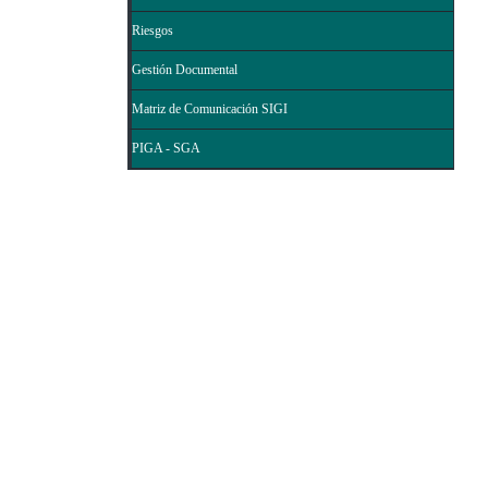
Riesgos
Gestión Documental
Matriz de Comunicación SIGI
PIGA - SGA