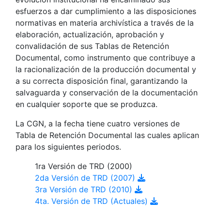
esfuerzos a dar cumplimiento a las disposiciones
normativas en materia archivística a través de la
elaboración, actualización, aprobación y
convalidación de sus Tablas de Retención
Documental, como instrumento que contribuye a
la racionalización de la producción documental y
a su correcta disposición final, garantizando la
salvaguarda y conservación de la documentación
en cualquier soporte que se produzca.
La CGN, a la fecha tiene cuatro versiones de
Tabla de Retención Documental las cuales aplican
para los siguientes periodos.
1ra Versión de TRD (2000)
2da Versión de TRD (2007)
3ra Versión de TRD (2010)
4ta. Versión de TRD (Actuales)