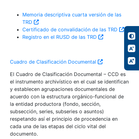
Memoria descriptiva cuarta versión de las
TRD
Certificado de convalidación de las TRD
Registro en el RUSD de las TRD
Cuadro de Clasificación Documental
El Cuadro de Clasificación Documental – CCD es
el instrumento archivístico en el cual se identifican
y establecen agrupaciones documentales de
acuerdo con la estructura orgánico-funcional de
la entidad productora (fondo, sección,
subsección, series, subseries o asuntos)
respetando así el principio de procedencia en
cada una de las etapas del ciclo vital del
documento.