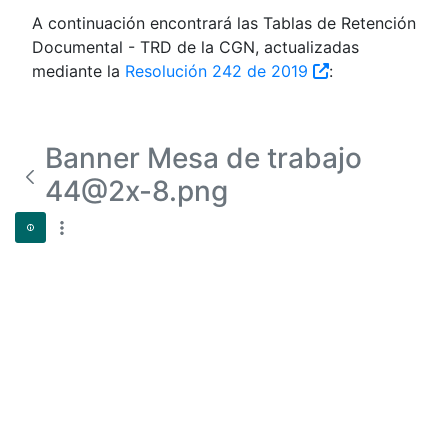
A continuación encontrará las Tablas de Retención
Documental - TRD de la CGN, actualizadas
mediante la
Resolución 242 de 2019
:
Banner Mesa de trabajo
44@2x-8.png