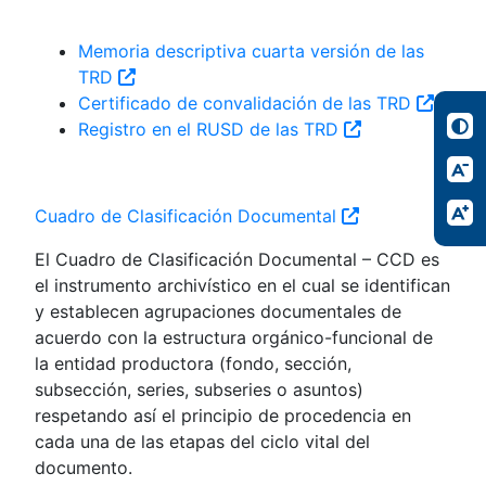
Memoria descriptiva cuarta versión de las
TRD
Certificado de convalidación de las TRD
Registro en el RUSD de las TRD
Cuadro de Clasificación Documental
El Cuadro de Clasificación Documental – CCD es
el instrumento archivístico en el cual se identifican
y establecen agrupaciones documentales de
acuerdo con la estructura orgánico-funcional de
la entidad productora (fondo, sección,
subsección, series, subseries o asuntos)
respetando así el principio de procedencia en
cada una de las etapas del ciclo vital del
documento.