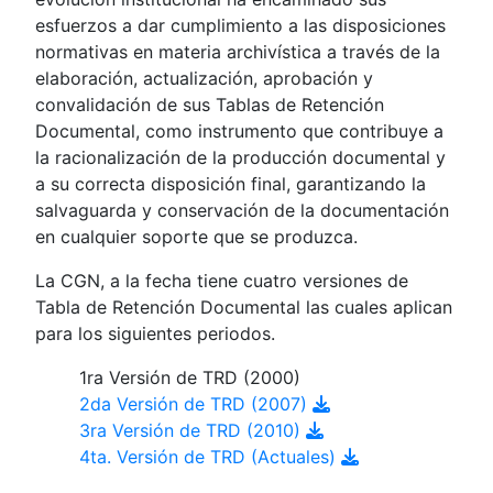
esfuerzos a dar cumplimiento a las disposiciones
normativas en materia archivística a través de la
elaboración, actualización, aprobación y
convalidación de sus Tablas de Retención
Documental, como instrumento que contribuye a
la racionalización de la producción documental y
a su correcta disposición final, garantizando la
salvaguarda y conservación de la documentación
en cualquier soporte que se produzca.
La CGN, a la fecha tiene cuatro versiones de
Tabla de Retención Documental las cuales aplican
para los siguientes periodos.
1ra Versión de TRD (2000)
2da Versión de TRD (2007)
3ra Versión de TRD (2010)
4ta. Versión de TRD (Actuales)