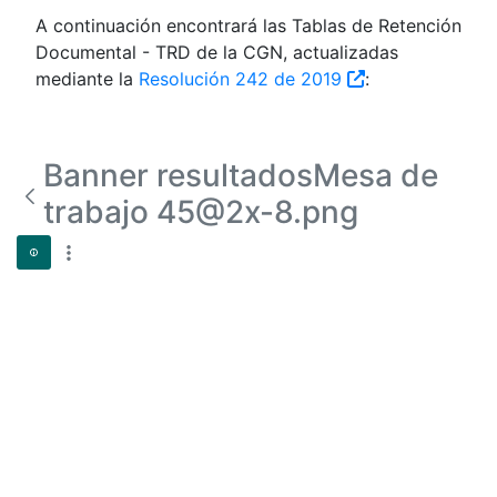
A continuación encontrará las Tablas de Retención
Documental - TRD de la CGN, actualizadas
mediante la
Resolución 242 de 2019
:
Banner resultadosMesa de
trabajo 45@2x-8.png