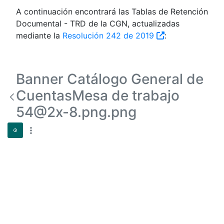
A continuación encontrará las Tablas de Retención
Documental - TRD de la CGN, actualizadas
mediante la
Resolución 242 de 2019
:
Banner Catálogo General de
CuentasMesa de trabajo
54@2x-8.png.png