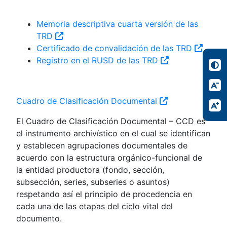
Memoria descriptiva cuarta versión de las
TRD
Certificado de convalidación de las TRD
Registro en el RUSD de las TRD
Cuadro de Clasificación Documental
El Cuadro de Clasificación Documental – CCD es
el instrumento archivístico en el cual se identifican
y establecen agrupaciones documentales de
acuerdo con la estructura orgánico-funcional de
la entidad productora (fondo, sección,
subsección, series, subseries o asuntos)
respetando así el principio de procedencia en
cada una de las etapas del ciclo vital del
documento.