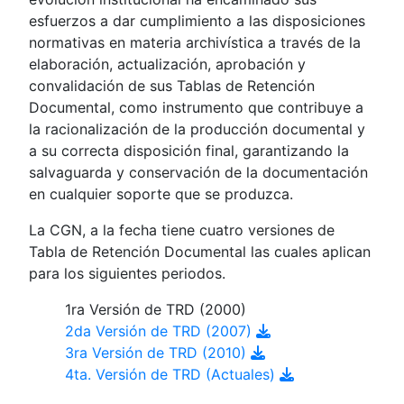
esfuerzos a dar cumplimiento a las disposiciones
normativas en materia archivística a través de la
elaboración, actualización, aprobación y
convalidación de sus Tablas de Retención
Documental, como instrumento que contribuye a
la racionalización de la producción documental y
a su correcta disposición final, garantizando la
salvaguarda y conservación de la documentación
en cualquier soporte que se produzca.
La CGN, a la fecha tiene cuatro versiones de
Tabla de Retención Documental las cuales aplican
para los siguientes periodos.
1ra Versión de TRD (2000)
2da Versión de TRD (2007)
3ra Versión de TRD (2010)
4ta. Versión de TRD (Actuales)