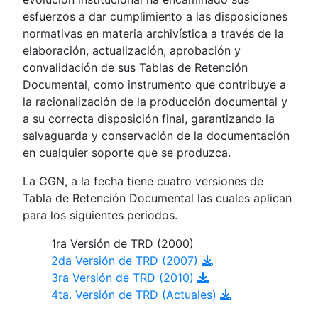
esfuerzos a dar cumplimiento a las disposiciones
normativas en materia archivística a través de la
elaboración, actualización, aprobación y
convalidación de sus Tablas de Retención
Documental, como instrumento que contribuye a
la racionalización de la producción documental y
a su correcta disposición final, garantizando la
salvaguarda y conservación de la documentación
en cualquier soporte que se produzca.
La CGN, a la fecha tiene cuatro versiones de
Tabla de Retención Documental las cuales aplican
para los siguientes periodos.
1ra Versión de TRD (2000)
2da Versión de TRD (2007)
3ra Versión de TRD (2010)
4ta. Versión de TRD (Actuales)