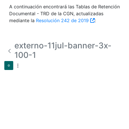
A continuación encontrará las Tablas de Retención
Documental - TRD de la CGN, actualizadas
mediante la
Resolución 242 de 2019
:
externo-11jul-banner-3x-
100-1