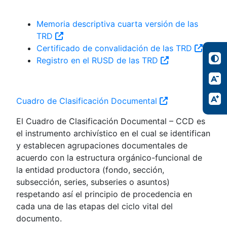
Memoria descriptiva cuarta versión de las
TRD
Certificado de convalidación de las TRD
Registro en el RUSD de las TRD
Cuadro de Clasificación Documental
El Cuadro de Clasificación Documental – CCD es
el instrumento archivístico en el cual se identifican
y establecen agrupaciones documentales de
acuerdo con la estructura orgánico-funcional de
la entidad productora (fondo, sección,
subsección, series, subseries o asuntos)
respetando así el principio de procedencia en
cada una de las etapas del ciclo vital del
documento.