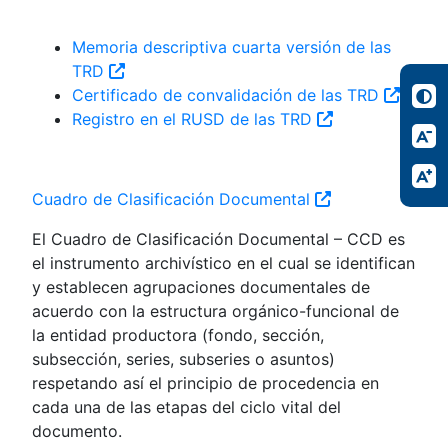
Memoria descriptiva cuarta versión de las
TRD
Certificado de convalidación de las TRD
Registro en el RUSD de las TRD
Cuadro de Clasificación Documental
El Cuadro de Clasificación Documental – CCD es
el instrumento archivístico en el cual se identifican
y establecen agrupaciones documentales de
acuerdo con la estructura orgánico-funcional de
la entidad productora (fondo, sección,
subsección, series, subseries o asuntos)
respetando así el principio de procedencia en
cada una de las etapas del ciclo vital del
documento.