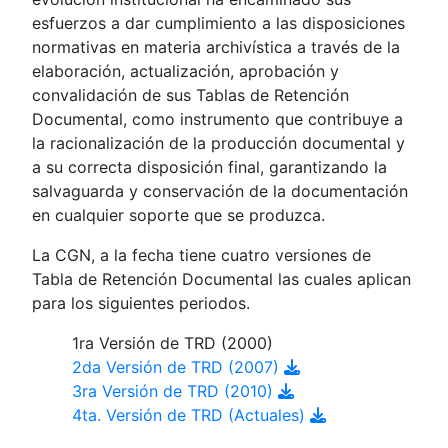
esfuerzos a dar cumplimiento a las disposiciones
normativas en materia archivística a través de la
elaboración, actualización, aprobación y
convalidación de sus Tablas de Retención
Documental, como instrumento que contribuye a
la racionalización de la producción documental y
a su correcta disposición final, garantizando la
salvaguarda y conservación de la documentación
en cualquier soporte que se produzca.
La CGN, a la fecha tiene cuatro versiones de
Tabla de Retención Documental las cuales aplican
para los siguientes periodos.
1ra Versión de TRD (2000)
2da Versión de TRD (2007)
3ra Versión de TRD (2010)
4ta. Versión de TRD (Actuales)