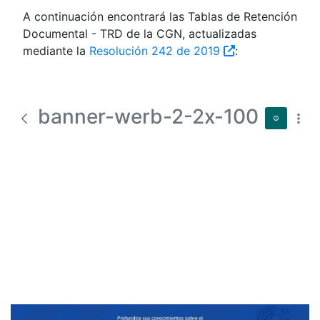
A continuación encontrará las Tablas de Retención
Documental - TRD de la CGN, actualizadas
mediante la
Resolución 242 de 2019
:
banner-werb-2-2x-100