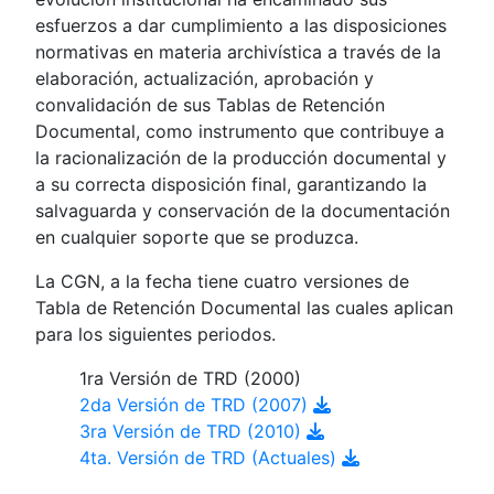
esfuerzos a dar cumplimiento a las disposiciones
normativas en materia archivística a través de la
elaboración, actualización, aprobación y
convalidación de sus Tablas de Retención
Documental, como instrumento que contribuye a
la racionalización de la producción documental y
a su correcta disposición final, garantizando la
salvaguarda y conservación de la documentación
en cualquier soporte que se produzca.
La CGN, a la fecha tiene cuatro versiones de
Tabla de Retención Documental las cuales aplican
para los siguientes periodos.
1ra Versión de TRD (2000)
2da Versión de TRD (2007)
3ra Versión de TRD (2010)
4ta. Versión de TRD (Actuales)