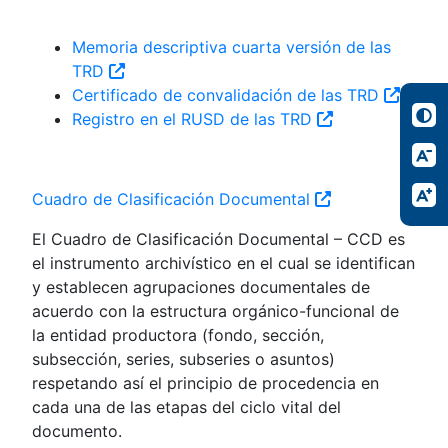
Memoria descriptiva cuarta versión de las
TRD
Certificado de convalidación de las TRD
Registro en el RUSD de las TRD
Cuadro de Clasificación Documental
El Cuadro de Clasificación Documental – CCD es
el instrumento archivístico en el cual se identifican
y establecen agrupaciones documentales de
acuerdo con la estructura orgánico-funcional de
la entidad productora (fondo, sección,
subsección, series, subseries o asuntos)
respetando así el principio de procedencia en
cada una de las etapas del ciclo vital del
documento.