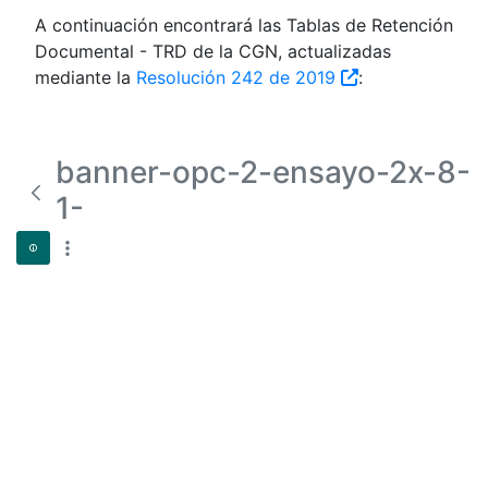
A continuación encontrará las Tablas de Retención
Documental - TRD de la CGN, actualizadas
mediante la
Resolución 242 de 2019
:
banner-opc-2-ensayo-2x-8-
1-