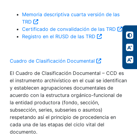
Memoria descriptiva cuarta versión de las
TRD
Certificado de convalidación de las TRD
Registro en el RUSD de las TRD
Cuadro de Clasificación Documental
El Cuadro de Clasificación Documental – CCD es
el instrumento archivístico en el cual se identifican
y establecen agrupaciones documentales de
acuerdo con la estructura orgánico-funcional de
la entidad productora (fondo, sección,
subsección, series, subseries o asuntos)
respetando así el principio de procedencia en
cada una de las etapas del ciclo vital del
documento.