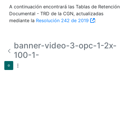
A continuación encontrará las Tablas de Retención
Documental - TRD de la CGN, actualizadas
mediante la
Resolución 242 de 2019
:
banner-video-3-opc-1-2x-
100-1-