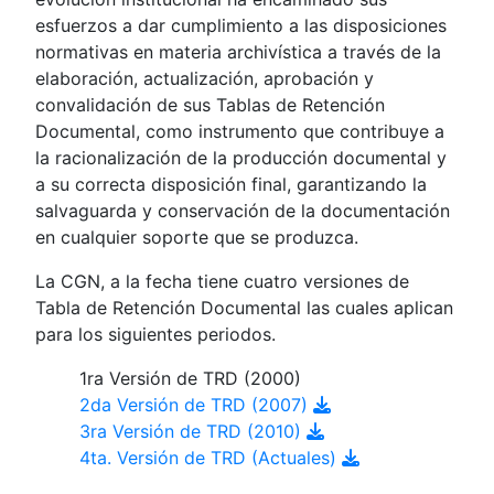
esfuerzos a dar cumplimiento a las disposiciones
normativas en materia archivística a través de la
elaboración, actualización, aprobación y
convalidación de sus Tablas de Retención
Documental, como instrumento que contribuye a
la racionalización de la producción documental y
a su correcta disposición final, garantizando la
salvaguarda y conservación de la documentación
en cualquier soporte que se produzca.
La CGN, a la fecha tiene cuatro versiones de
Tabla de Retención Documental las cuales aplican
para los siguientes periodos.
1ra Versión de TRD (2000)
2da Versión de TRD (2007)
3ra Versión de TRD (2010)
4ta. Versión de TRD (Actuales)