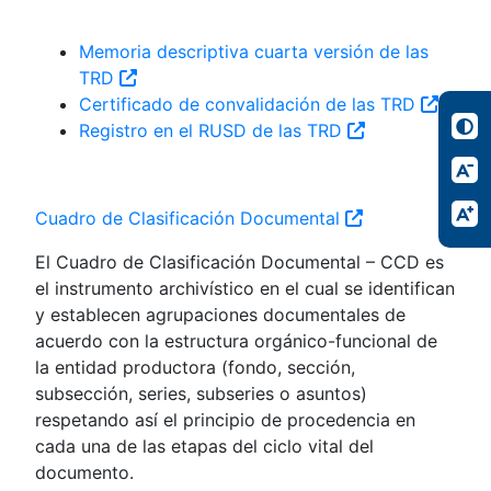
Memoria descriptiva cuarta versión de las
TRD
Certificado de convalidación de las TRD
Registro en el RUSD de las TRD
Cuadro de Clasificación Documental
El Cuadro de Clasificación Documental – CCD es
el instrumento archivístico en el cual se identifican
y establecen agrupaciones documentales de
acuerdo con la estructura orgánico-funcional de
la entidad productora (fondo, sección,
subsección, series, subseries o asuntos)
respetando así el principio de procedencia en
cada una de las etapas del ciclo vital del
documento.