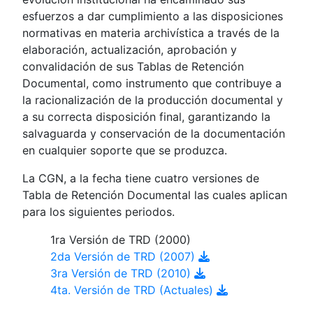
esfuerzos a dar cumplimiento a las disposiciones
normativas en materia archivística a través de la
elaboración, actualización, aprobación y
convalidación de sus Tablas de Retención
Documental, como instrumento que contribuye a
la racionalización de la producción documental y
a su correcta disposición final, garantizando la
salvaguarda y conservación de la documentación
en cualquier soporte que se produzca.
La CGN, a la fecha tiene cuatro versiones de
Tabla de Retención Documental las cuales aplican
para los siguientes periodos.
1ra Versión de TRD (2000)
2da Versión de TRD (2007)
3ra Versión de TRD (2010)
4ta. Versión de TRD (Actuales)