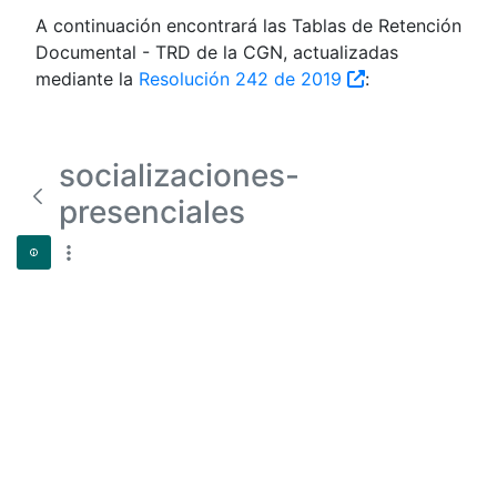
A continuación encontrará las Tablas de Retención
Documental - TRD de la CGN, actualizadas
mediante la
Resolución 242 de 2019
:
socializaciones-
presenciales